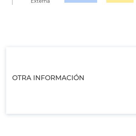
Externa
OTRA INFORMACIÓN