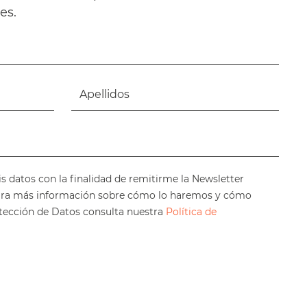
es.
is datos con la finalidad de remitirme la Newsletter
ara más información sobre cómo lo haremos y cómo
otección de Datos consulta nuestra
Política de