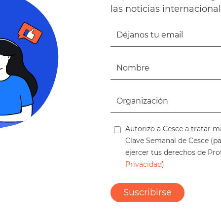
las noticias internacional
Autorizo a Cesce a tratar m
Clave Semanal de Cesce (p
ejercer tus derechos de Pr
Privacidad
)