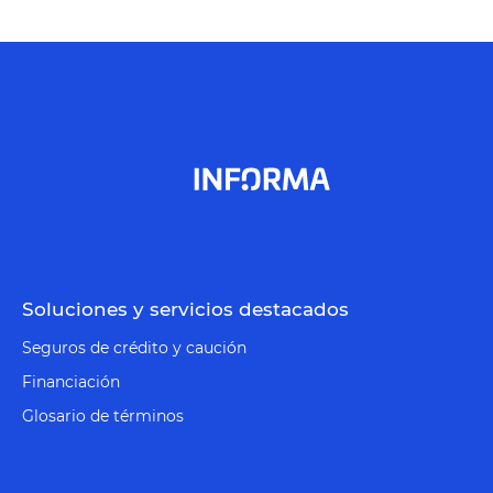
Soluciones y servicios destacados
Seguros de crédito y caución
Financiación
Glosario de términos