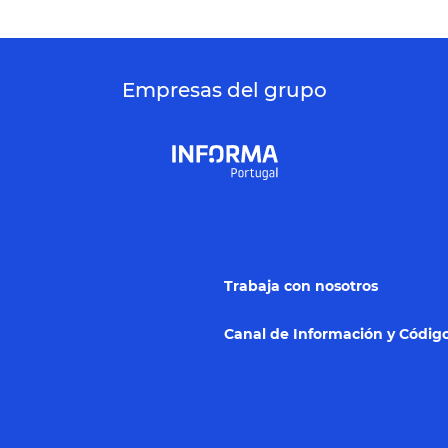
Empresas del grupo
Trabaja con nosotros
Canal de Información y Código