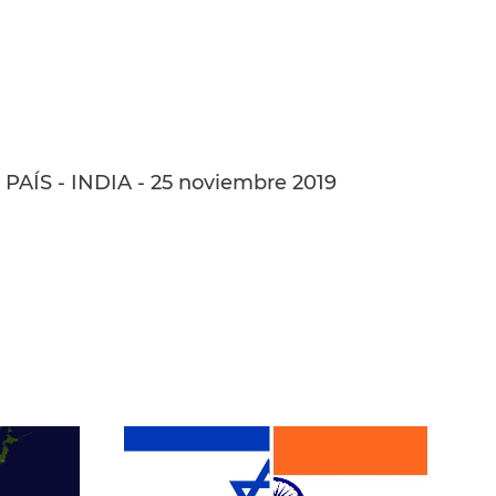
AÍS - INDIA - 25 noviembre 2019