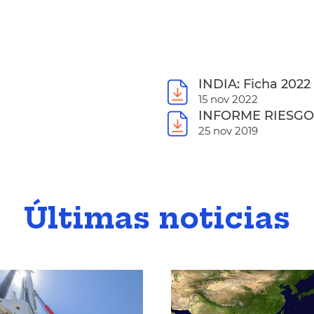
INDIA: Ficha 2022
15 nov 2022
INFORME RIESGO P
25 nov 2019
Últimas noticias