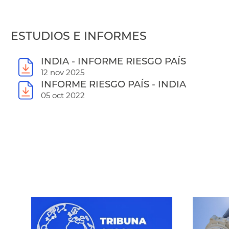
ESTUDIOS E INFORMES
INDIA - INFORME RIESGO PAÍS
12 nov 2025
INFORME RIESGO PAÍS - INDIA
05 oct 2022