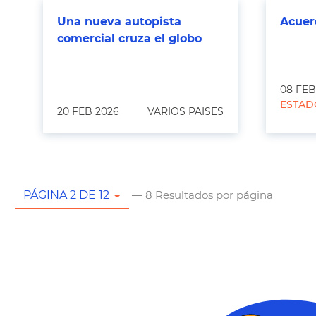
Una nueva autopista
Acuer
comercial cruza el globo
08 FEB
ESTAD
20 FEB 2026
VARIOS PAISES
— 8 Resultados por página
PÁGINA 2 DE 12