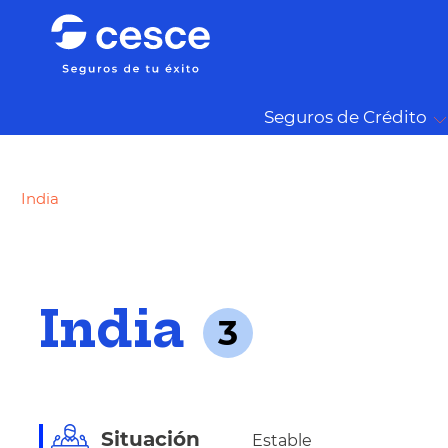
Seguros de Crédito
India
India
3
Situación
Estable