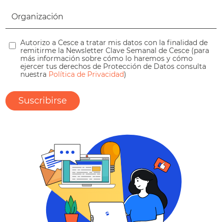
Autorizo a Cesce a tratar mis datos con la finalidad de
remitirme la Newsletter Clave Semanal de Cesce (para
más información sobre cómo lo haremos y cómo
ejercer tus derechos de Protección de Datos consulta
nuestra
Política de Privacidad
)