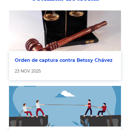
Orden de captura contra Betssy Chávez
23 NOV 2025