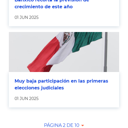
crecimiento de este año
01 JUN 2025
Muy baja participación en las primeras
elecciones judiciales
01 JUN 2025
PÁGINA 2 DE 10