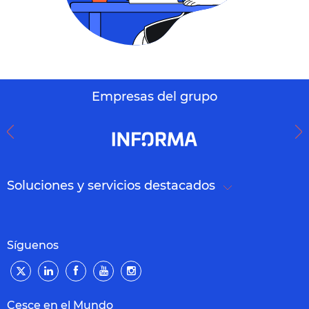
Empresas del grupo
Soluciones y servicios destacados
Síguenos
Cesce en el Mundo