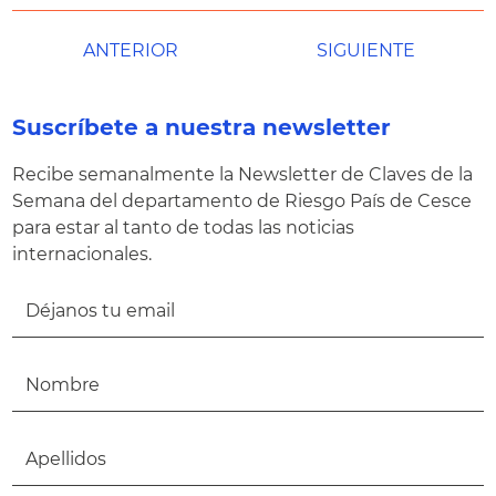
ANTERIOR
SIGUIENTE
Suscríbete a nuestra newsletter
Recibe semanalmente la Newsletter de Claves de la
Semana del departamento de Riesgo País de Cesce
para estar al tanto de todas las noticias
internacionales.