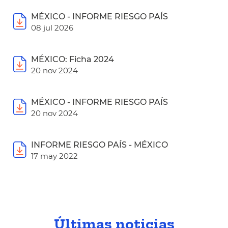
MÉXICO - INFORME RIESGO PAÍS
08 jul 2026
MÉXICO: Ficha 2024
20 nov 2024
MÉXICO - INFORME RIESGO PAÍS
20 nov 2024
INFORME RIESGO PAÍS - MÉXICO
17 may 2022
Últimas noticias