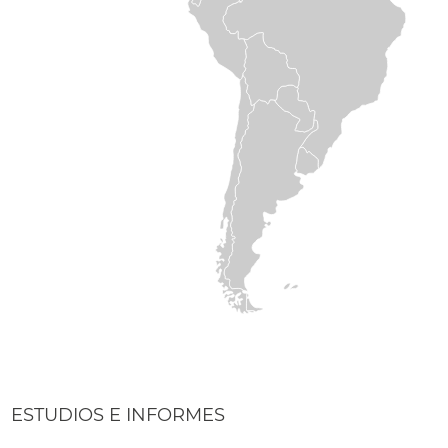
ESTUDIOS E INFORMES