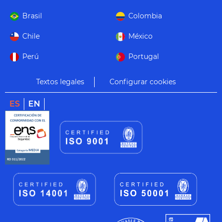
Brasil
Colombia
Chile
México
Perú
Portugal
Textos legales
Configurar cookies
ES
EN