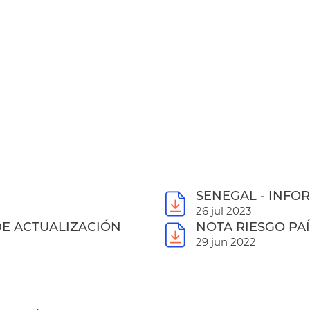
SENEGAL - INFOR
26 jul 2023
 DE ACTUALIZACIÓN
NOTA RIESGO PAÍS
29 jun 2022