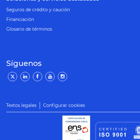
Seguros de crédito y caución
Financiación
Glosario de términos
Síguenos
Textos legales
Configurar cookies