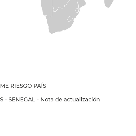
ME RIESGO PAÍS
 - SENEGAL - Nota de actualización