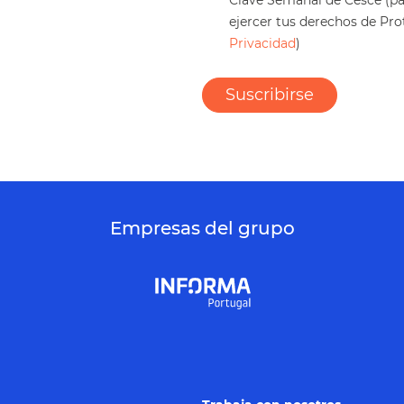
ejercer tus derechos de Pr
Privacidad
)
Empresas del grupo