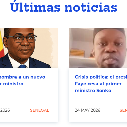
Últimas noticias
nombra a un nuevo
Crisis política: el pre
r ministro
Faye cesa al primer
ministro Sonko
 2026
SENEGAL
24 MAY 2026
SE