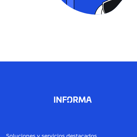
Soluciones y servicios destacados