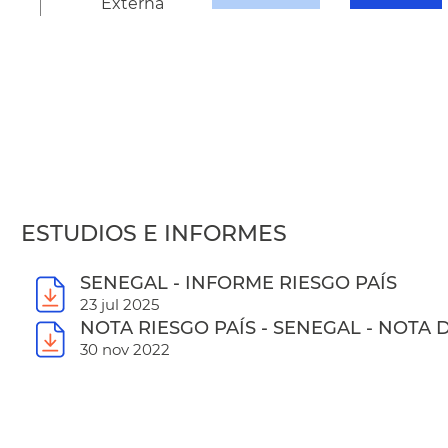
Externa
ESTUDIOS E INFORMES
SENEGAL - INFORME RIESGO PAÍS
23 jul 2025
NOTA RIESGO PAÍS - SENEGAL - NOTA
30 nov 2022