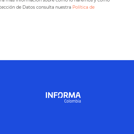
otección de Datos consulta nuestra
Política de