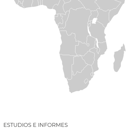
ESTUDIOS E INFORMES