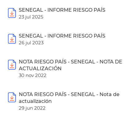
SENEGAL - INFORME RIESGO PAÍS
23 jul 2025
SENEGAL - INFORME RIESGO PAÍS
26 jul 2023
NOTA RIESGO PAÍS - SENEGAL - NOTA DE
ACTUALIZACIÓN
30 nov 2022
NOTA RIESGO PAÍS - SENEGAL - Nota de
actualización
29 jun 2022