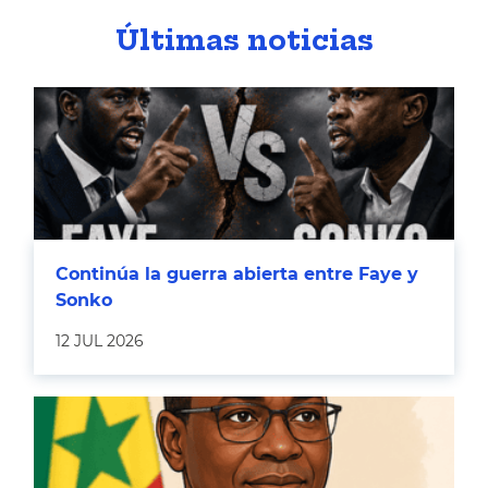
Últimas noticias
Continúa la guerra abierta entre Faye y
Sonko
12 JUL 2026