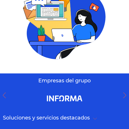
Empresas del grupo
Soluciones y servicios destacados