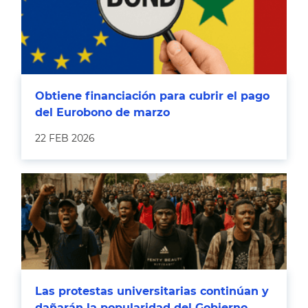
Obtiene financiación para cubrir el pago
del Eurobono de marzo
22 FEB 2026
Las protestas universitarias continúan y
dañarán la popularidad del Gobierno