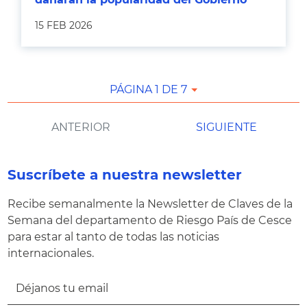
15 FEB 2026
PÁGINA 1 DE 7
ANTERIOR
SIGUIENTE
Suscríbete a nuestra newsletter
Recibe semanalmente la Newsletter de Claves de la
Semana del departamento de Riesgo País de Cesce
para estar al tanto de todas las noticias
internacionales.