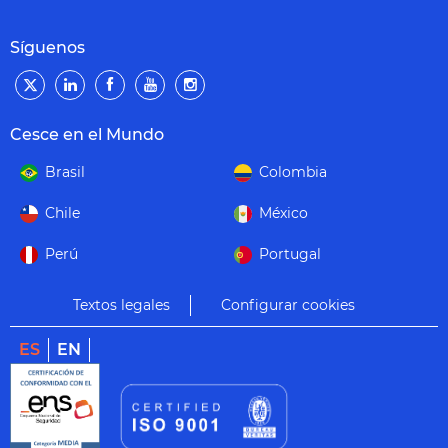
Síguenos
Cesce en el Mundo
Brasil
Colombia
Chile
México
Perú
Portugal
Textos legales
Configurar cookies
ES
EN