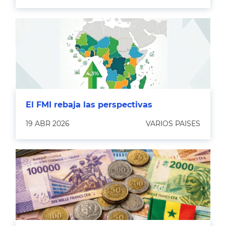
El FMI rebaja las perspectivas
19 ABR 2026
VARIOS PAISES