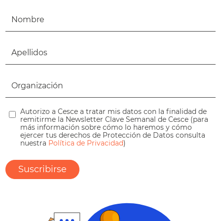
Autorizo a Cesce a tratar mis datos con la finalidad de
remitirme la Newsletter Clave Semanal de Cesce (para
más información sobre cómo lo haremos y cómo
ejercer tus derechos de Protección de Datos consulta
nuestra
Política de Privacidad
)