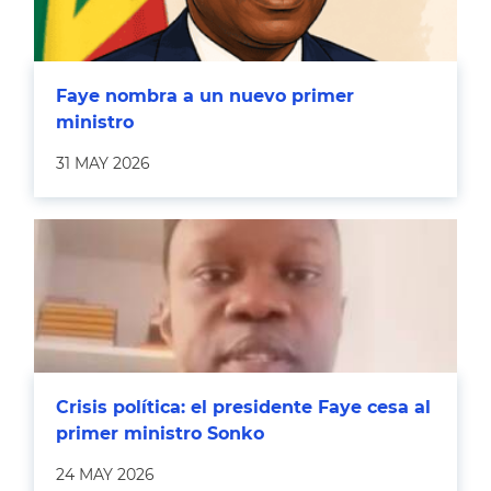
Faye nombra a un nuevo primer
ministro
31 MAY 2026
Crisis política: el presidente Faye cesa al
primer ministro Sonko
24 MAY 2026