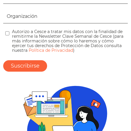
Autorizo a Cesce a tratar mis datos con la finalidad de
remitirme la Newsletter Clave Semanal de Cesce (para
más información sobre cómo lo haremos y cómo
ejercer tus derechos de Protección de Datos consulta
nuestra
Política de Privacidad
)