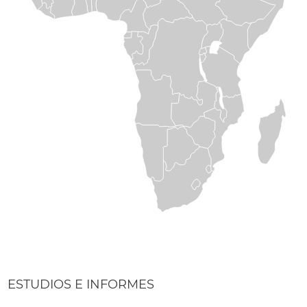
ESTUDIOS E INFORMES