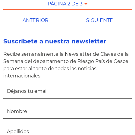
PÁGINA 2 DE 3
ANTERIOR
SIGUIENTE
Suscríbete a nuestra newsletter
Recibe semanalmente la Newsletter de Claves de la
Semana del departamento de Riesgo País de Cesce
para estar al tanto de todas las noticias
internacionales.