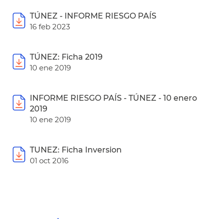
TÚNEZ - INFORME RIESGO PAÍS
16 feb 2023
TÚNEZ: Ficha 2019
10 ene 2019
INFORME RIESGO PAÍS - TÚNEZ - 10 enero
2019
10 ene 2019
TUNEZ: Ficha Inversion
01 oct 2016