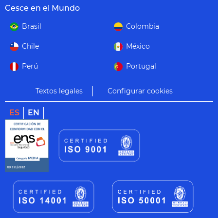
Cesce en el Mundo
Brasil
Colombia
Chile
México
Perú
Portugal
Textos legales
Configurar cookies
ES
EN