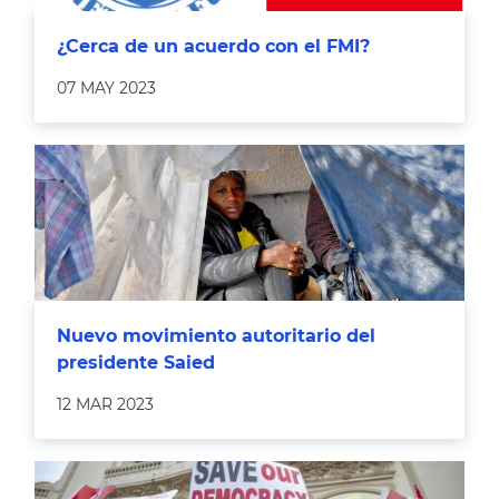
¿Cerca de un acuerdo con el FMI?
07 MAY 2023
Nuevo movimiento autoritario del
presidente Saied
12 MAR 2023