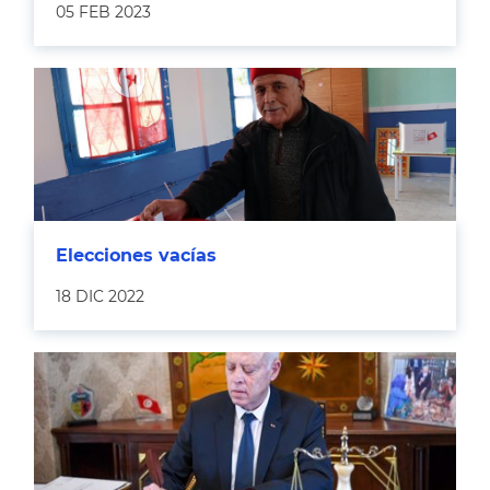
05 FEB 2023
Elecciones vacías
18 DIC 2022