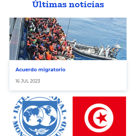
Últimas noticias
Acuerdo migratorio
16 JUL 2023