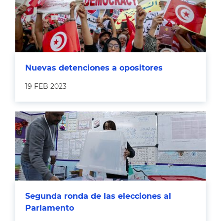
Nuevas detenciones a opositores
19 FEB 2023
Segunda ronda de las elecciones al
Parlamento