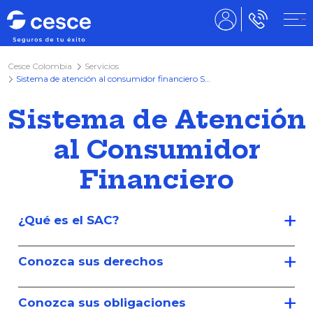
Cesce Colombia
Servicios
Sistema de atención al consumidor financiero SAC
Sistema de Atención
al Consumidor
Financiero
¿Qué es el SAC?
Conozca sus derechos
Conozca sus obligaciones