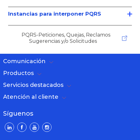
Instancias para interponer PQRS
PQRS-Peticiones, Quejas, Reclamos
Sugerencias y/o Solicitudes
Comunicación
Productos
Servicios destacados
Atención al cliente
Síguenos