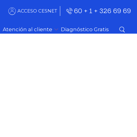
60 + 1 + 326 69 69
ACCESO CESNET
Atención al cliente
Diagnóstico Gratis