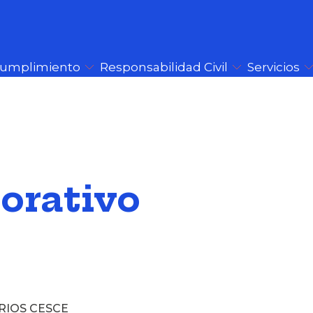
Cumplimiento
Responsabilidad Civil
Servicios
orativo
RIOS CESCE