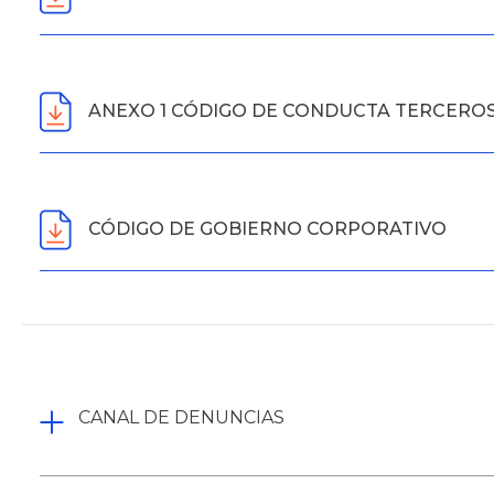
ANEXO 1 CÓDIGO DE CONDUCTA TERCERO
CÓDIGO DE GOBIERNO CORPORATIVO
CANAL DE DENUNCIAS