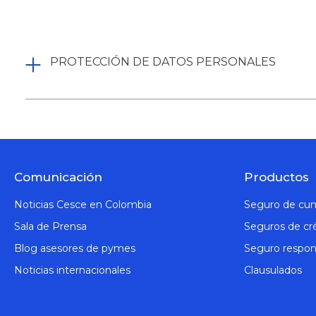
PROTECCIÓN DE DATOS PERSONALES
Comunicación
Productos
Noticias Cesce en Colombia
Seguro de cu
Sala de Prensa
Seguros de cr
Blog asesores de pymes
Seguro respons
Noticias internacionales
Clausulados