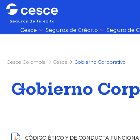
Cesce
Seguros de Crédito
Seguro de 
Cesce Colombia
Cesce
Gobierno Corporativo
Gobierno Corp
CÓDIGO ÉTICO Y DE CONDUCTA FUNCIONA