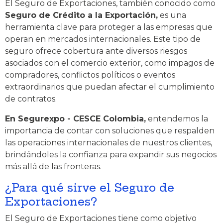
El Seguro de Exportaciones, también conocido como
Seguro de Crédito a la Exportación,
es una
herramienta clave para proteger a las empresas que
operan en mercados internacionales. Este tipo de
seguro ofrece cobertura ante diversos riesgos
asociados con el comercio exterior, como impagos de
compradores, conflictos políticos o eventos
extraordinarios que puedan afectar el cumplimiento
de contratos.
En Segurexpo - CESCE Colombia,
entendemos la
importancia de contar con soluciones que respalden
las operaciones internacionales de nuestros clientes,
brindándoles la confianza para expandir sus negocios
más allá de las fronteras.
¿Para qué sirve el Seguro de
Exportaciones?
El Seguro de Exportaciones tiene como objetivo