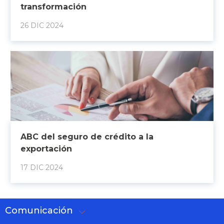
transformación
26 DIC 2024
ABC del seguro de crédito a la
exportación
17 DIC 2024
Comunicación