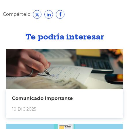
Compártelo:
Te podría interesar
Comunicado Importante
10 DIC 2025