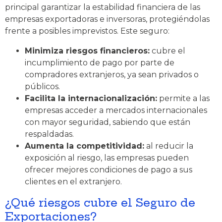
principal garantizar la estabilidad financiera de las
empresas exportadoras e inversoras, protegiéndolas
frente a posibles imprevistos. Este seguro:
Minimiza riesgos financieros:
cubre el
incumplimiento de pago por parte de
compradores extranjeros, ya sean privados o
públicos.
Facilita la internacionalización:
permite a las
empresas acceder a mercados internacionales
con mayor seguridad, sabiendo que están
respaldadas.
Aumenta la competitividad:
al reducir la
exposición al riesgo, las empresas pueden
ofrecer mejores condiciones de pago a sus
clientes en el extranjero.
¿Qué riesgos cubre el Seguro de
Exportaciones?