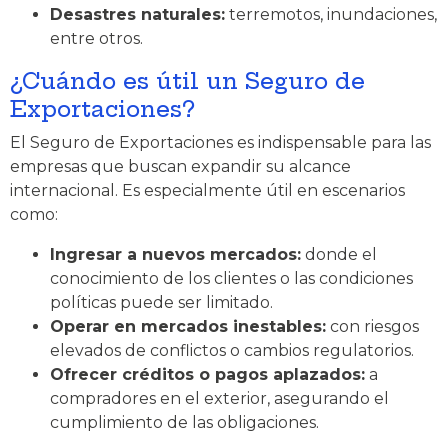
Desastres naturales:
terremotos, inundaciones,
entre otros.
¿Cuándo es útil un Seguro de
Exportaciones?
El Seguro de Exportaciones es indispensable para las
empresas que buscan expandir su alcance
internacional. Es especialmente útil en escenarios
como:
Ingresar a nuevos mercados:
donde el
conocimiento de los clientes o las condiciones
políticas puede ser limitado.
Operar en mercados inestables:
con riesgos
elevados de conflictos o cambios regulatorios.
Ofrecer créditos o pagos aplazados:
a
compradores en el exterior, asegurando el
cumplimiento de las obligaciones.