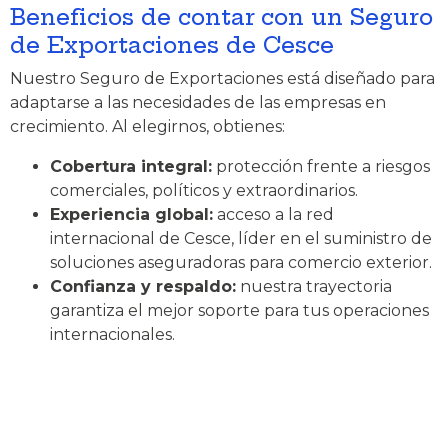
Beneficios de contar con un Seguro
de Exportaciones de Cesce
Nuestro Seguro de Exportaciones está diseñado para
adaptarse a las necesidades de las empresas en
crecimiento. Al elegirnos, obtienes:
Cobertura integral:
protección frente a riesgos
comerciales, políticos y extraordinarios.
Experiencia global:
acceso a la red
internacional de Cesce, líder en el suministro de
soluciones aseguradoras para comercio exterior.
Confianza y respaldo:
nuestra trayectoria
garantiza el mejor soporte para tus operaciones
internacionales.