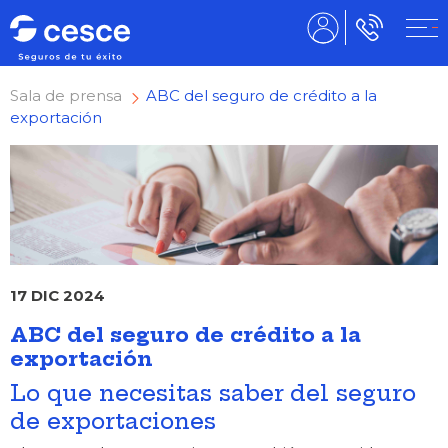
Sala de prensa
ABC del seguro de crédito a la
exportación
17 DIC 2024
ABC del seguro de crédito a la
exportación
Lo que necesitas saber del seguro
de exportaciones