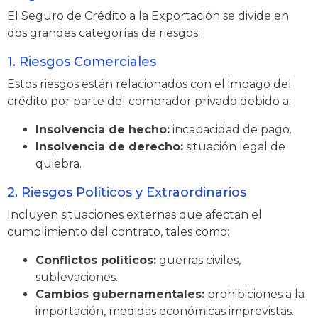
El Seguro de Crédito a la Exportación se divide en
dos grandes categorías de riesgos:
1. Riesgos Comerciales
Estos riesgos están relacionados con el impago del
crédito por parte del comprador privado debido a:
Insolvencia de hecho:
incapacidad de pago.
Insolvencia de derecho:
situación legal de
quiebra.
2. Riesgos Políticos y Extraordinarios
Incluyen situaciones externas que afectan el
cumplimiento del contrato, tales como:
Conflictos políticos:
guerras civiles,
sublevaciones.
Cambios gubernamentales:
prohibiciones a la
importación, medidas económicas imprevistas.