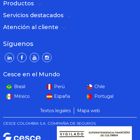
Productos
Servicios destacados
Atención al cliente
Síguenos
Cesce en el Mundo
Brasil
Perú
Chile
México
España
Portugal
Textos legales
Mapa web
CESCE COLOMBIA S.A. COMPAÑIA DE SEGUROS.