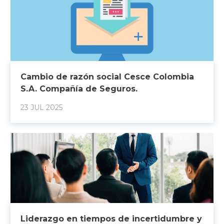
Cambio de razón social Cesce Colombia
S.A. Compañía de Seguros.
23 JUL 2025
Liderazgo en tiempos de incertidumbre y