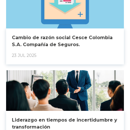
Cambio de razón social Cesce Colombia
S.A. Compañía de Seguros.
23 JUL 2025
Liderazgo en tiempos de incertidumbre y
transformación