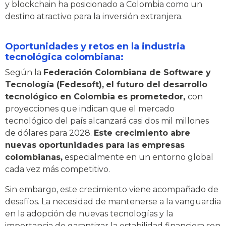
y blockchain ha posicionado a Colombia como un
destino atractivo para la inversión extranjera.
Oportunidades y retos en la industria
tecnológica colombiana:
Según la
Federación Colombiana de Software y
Tecnología (Fedesoft),
el futuro del desarrollo
tecnológico en Colombia es prometedor,
con
proyecciones que indican que el mercado
tecnológico del país alcanzará casi dos mil millones
de dólares para 2028.
Este crecimiento abre
nuevas oportunidades para las empresas
colombianas,
especialmente en un entorno global
cada vez más competitivo.
Sin embargo, este crecimiento viene acompañado de
desafíos. La necesidad de mantenerse a la vanguardia
en la adopción de nuevas tecnologías y la
importancia de garantizar la estabilidad financiera son