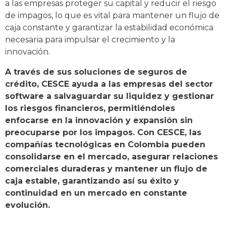
a las empresas proteger su capital y reducir el riesgo
de impagos, lo que es vital para mantener un flujo de
caja constante y garantizar la estabilidad económica
necesaria para impulsar el crecimiento y la
innovación.
A través de sus soluciones de seguros de
crédito, CESCE ayuda a las empresas del sector
software a salvaguardar su liquidez y gestionar
los riesgos financieros, permitiéndoles
enfocarse en la innovación y expansión sin
preocuparse por los impagos. Con CESCE, las
compañías tecnológicas en Colombia pueden
consolidarse en el mercado, asegurar relaciones
comerciales duraderas y mantener un flujo de
caja estable, garantizando así su éxito y
continuidad en un mercado en constante
evolución.