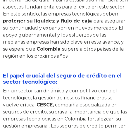
aspectos fundamentales para el éxito en este sector.
En este sentido, las empresas tecnológicas deben
proteger su liquidez y flujo de caja
para asegurar
su continuidad y expansión en nuevos mercados. El
apoyo gubernamental y los esfuerzos de las
medianas empresas han sido clave en este avance, y
se espera que
Colombia
supere a otros países de la
región en los próximos años.
El papel crucial del seguro de crédito en el
sector tecnológico:
En un sector tan dinámico y competitivo como el
tecnológico, la gestión de riesgos financieros se
vuelve crítica.
CESCE,
compañía especializada en
seguros de crédito, subraya la importancia de que las
empresas tecnológicas en Colombia fortalezcan su
gestión empresarial. Los seguros de crédito permiten