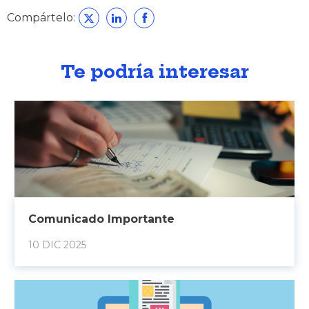
Compártelo:
Te podría interesar
Comunicado Importante
10 DIC 2025