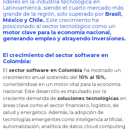
líderes en la industria tecnológica en
Latinoamérica, siendo el cuarto mercado más
grande de la región, solo superado por
Brasil,
México y Chile.
Este crecimiento ha
posicionado al sector tecnológico como un
motor clave para la economía nacional,
generando empleo y atrayendo inversiones.
El crecimiento del sector software en
Colombia:
El
sector software en Colombia
ha mostrado un
crecimiento anual sostenido del
10% al 15%,
convirtiéndose en un motor vital para la economía
nacional. Este desarrollo es impulsado por la
creciente demanda de
soluciones tecnológicas
en
áreas clave como el sector financiero, logístico, de
salud y energético. Además, la adopción de
tecnologías emergentes como inteligencia artificial,
automatización, analítica de datos, cloud computing