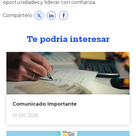
oportunidades y liderar con confianza.
Compártelo:
Te podría interesar
Comunicado Importante
10 DIC 2025