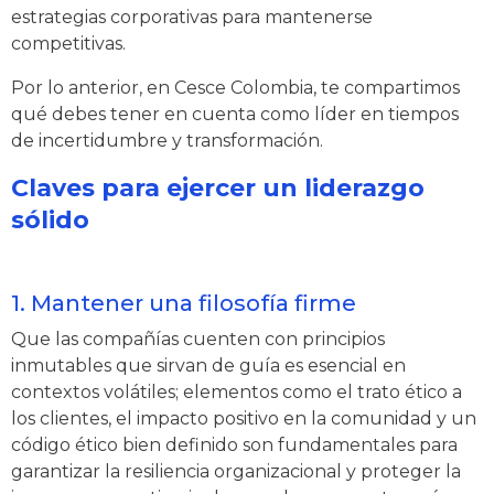
estrategias corporativas para mantenerse
competitivas.
Por lo anterior, en Cesce Colombia, te compartimos
qué debes tener en cuenta como líder en tiempos
de incertidumbre y transformación.
Claves para ejercer un liderazgo
sólido
1. Mantener una filosofía firme
Que las compañías cuenten con principios
inmutables que sirvan de guía es esencial en
contextos volátiles; elementos como el trato ético a
los clientes, el impacto positivo en la comunidad y un
código ético bien definido son fundamentales para
garantizar la resiliencia organizacional y proteger la