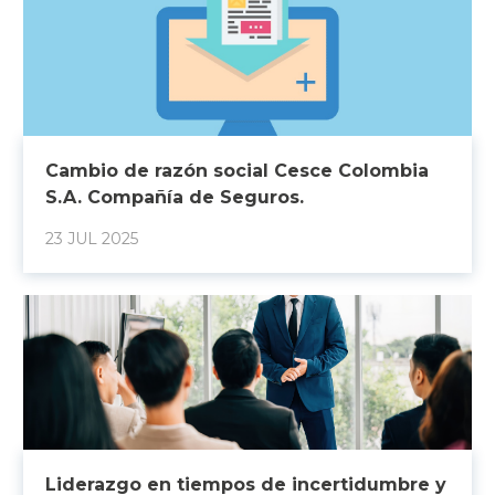
Cambio de razón social Cesce Colombia
S.A. Compañía de Seguros.
23 JUL 2025
Liderazgo en tiempos de incertidumbre y