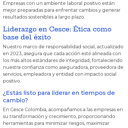
Empresas con un ambiente laboral positivo están
mejor preparadas para enfrentar cambios y generar
resultados sostenibles a largo plazo.
Liderazgo en Cesce: Ética como
base del éxito
Nuestro marco de responsabilidad social, actualizado
en 2023, asegura que cada acción esté alineada con
los más altos estándares de integridad, fortaleciendo
nuestra confianza como aseguradora, proveedora de
servicios, empleadora y entidad con impacto social
positivo.
¿Estás listo para liderar en tiempos de
cambio?
En Cesce Colombia, acompañamos a las empresas en
su transformación y crecimiento, proporcionando
herramientas para minimizar riesgos, maximizar