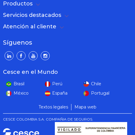
Productos
Servicios destacados
Atención al cliente
Síguenos
Cesce en el Mundo
Brasil
Perú
Chile
México
España
Portugal
Textos legales
Mapa web
CESCE COLOMBIA S.A. COMPAÑIA DE SEGUROS.