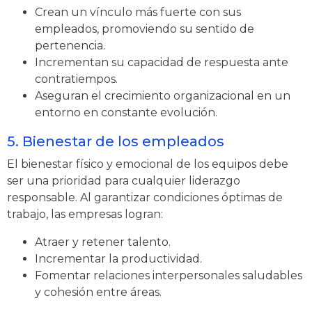
Crean un vínculo más fuerte con sus
empleados, promoviendo su sentido de
pertenencia.
Incrementan su capacidad de respuesta ante
contratiempos.
Aseguran el crecimiento organizacional en un
entorno en constante evolución.
5. Bienestar de los empleados
El bienestar físico y emocional de los equipos debe
ser una prioridad para cualquier liderazgo
responsable. Al garantizar condiciones óptimas de
trabajo, las empresas logran:
Atraer y retener talento.
Incrementar la productividad.
Fomentar relaciones interpersonales saludables
y cohesión entre áreas.