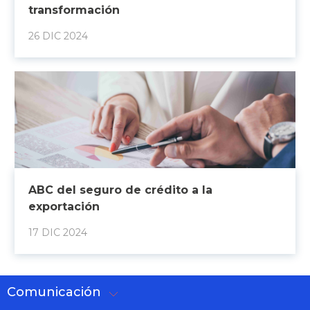
transformación
26 DIC 2024
ABC del seguro de crédito a la
exportación
17 DIC 2024
Comunicación