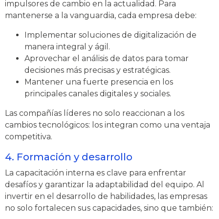
impulsores de cambio en la actualidad. Para
mantenerse a la vanguardia, cada empresa debe:
Implementar soluciones de digitalización de
manera integral y ágil.
Aprovechar el análisis de datos para tomar
decisiones más precisas y estratégicas.
Mantener una fuerte presencia en los
principales canales digitales y sociales.
Las compañías líderes no solo reaccionan a los
cambios tecnológicos: los integran como una ventaja
competitiva.
4. Formación y desarrollo
La capacitación interna es clave para enfrentar
desafíos y garantizar la adaptabilidad del equipo. Al
invertir en el desarrollo de habilidades, las empresas
no solo fortalecen sus capacidades, sino que también: