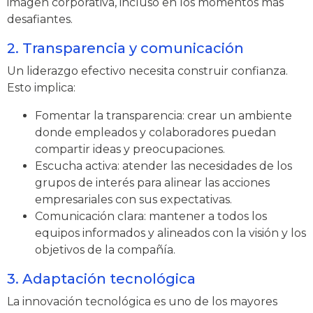
imagen corporativa, incluso en los momentos más
desafiantes.
2. Transparencia y comunicación
Un liderazgo efectivo necesita construir confianza.
Esto implica:
Fomentar la transparencia: crear un ambiente
donde empleados y colaboradores puedan
compartir ideas y preocupaciones.
Escucha activa: atender las necesidades de los
grupos de interés para alinear las acciones
empresariales con sus expectativas.
Comunicación clara: mantener a todos los
equipos informados y alineados con la visión y los
objetivos de la compañía.
3. Adaptación tecnológica
La innovación tecnológica es uno de los mayores