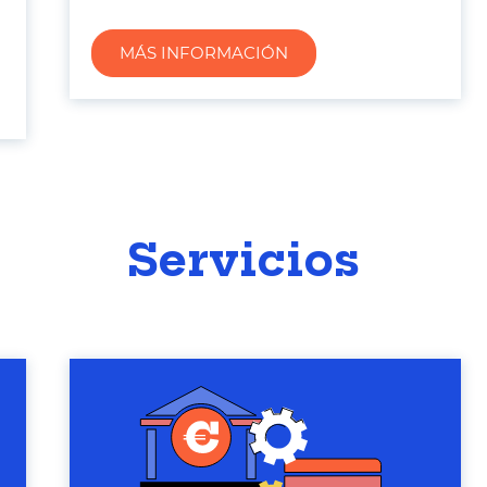
MÁS INFORMACIÓN
Servicios