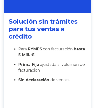
Solución sin trámites
para tus ventas a
crédito
Para
PYMES
con facturación
hasta
5 Mill. €
Prima Fija
ajustada al volumen de
facturación
Sin declaración
de ventas