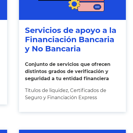
Servicios de apoyo a la
Financiación Bancaria
y No Bancaria
Conjunto de servicios que ofrecen
distintos grados de verificación y
seguridad a tu entidad financiera
Títulos de liquidez, Certificados de
Seguro y Financiación Express