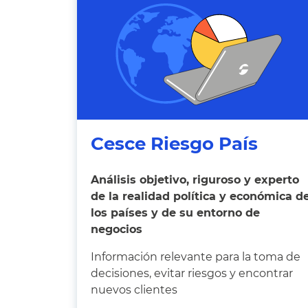
Cesce Riesgo País
Análisis objetivo, riguroso y experto
de la realidad política y económica d
los países y de su entorno de
negocios
Información relevante para la toma de
decisiones, evitar riesgos y encontrar
nuevos clientes