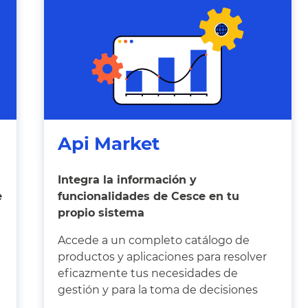
Api Market
Integra la información y
e
funcionalidades de Cesce en tu
propio sistema
Accede a un completo catálogo de
productos y aplicaciones para resolver
eficazmente tus necesidades de
gestión y para la toma de decisiones