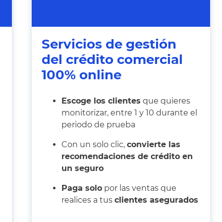
Servicios de gestión
del crédito comercial
100% online
Escoge los clientes
que quieres
monitorizar, entre 1 y 10 durante el
periodo de prueba
Con un solo clic,
convierte las
recomendaciones de crédito en
un seguro
Paga solo
por las ventas que
realices a tus
clientes asegurados