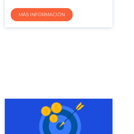
MÁS INFORMACIÓN