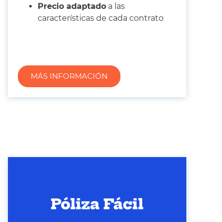
Precio adaptado
a las
características de cada contrato
MÁS INFORMACIÓN