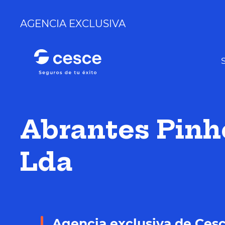
AGENCIA EXCLUSIVA
Abrantes Pinh
Lda
Agencia exclusiva de Ces