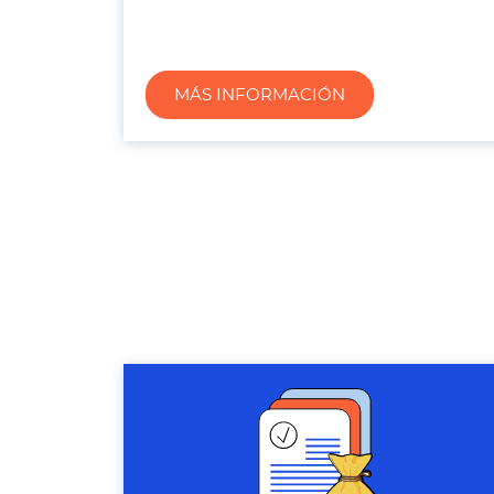
MÁS INFORMACIÓN