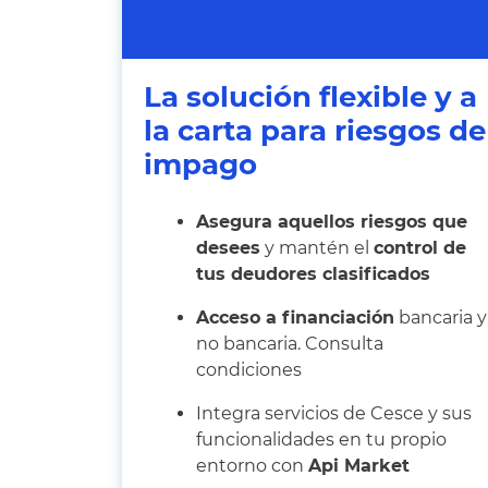
La solución flexible y a
la carta para riesgos de
impago
Asegura aquellos riesgos que
desees
y mantén el
control de
tus deudores clasificados
Acceso a financiación
bancaria y
no bancaria. Consulta
condiciones
Integra servicios de Cesce y sus
funcionalidades en tu propio
entorno con
Api Market