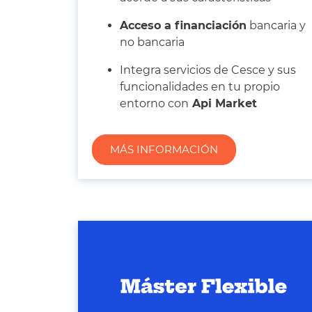
Acceso a financiación
bancaria y
no bancaria
Integra servicios de Cesce y sus
funcionalidades en tu propio
entorno con
Api Market
MÁS INFORMACIÓN