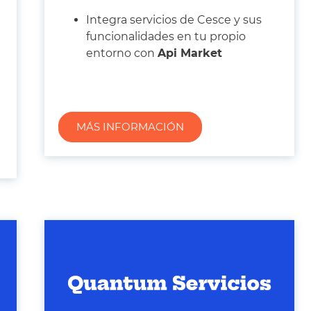
Integra servicios de Cesce y sus
funcionalidades en tu propio
entorno con
Api Market
MÁS INFORMACIÓN