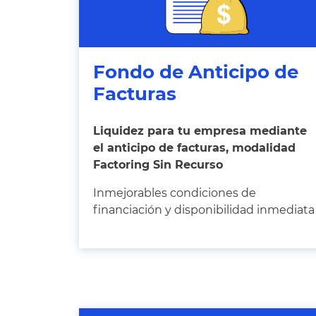
Fondo de Anticipo de
Facturas
Liquidez para tu empresa mediante
el anticipo de facturas, modalidad
Factoring Sin Recurso
Inmejorables condiciones de
financiación y disponibilidad inmediata