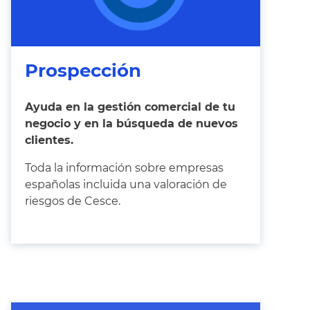
Prospección
Ayuda en la gestión comercial de tu
negocio y en la búsqueda de nuevos
clientes.
Toda la información sobre empresas
españolas incluida una valoración de
riesgos de Cesce.