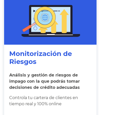
Monitorización de
Riesgos
Análisis y gestión de riesgos de
impago con la que podrás tomar
decisiones de crédito adecuadas
Controla tu cartera de clientes en
tiempo real y 100% online