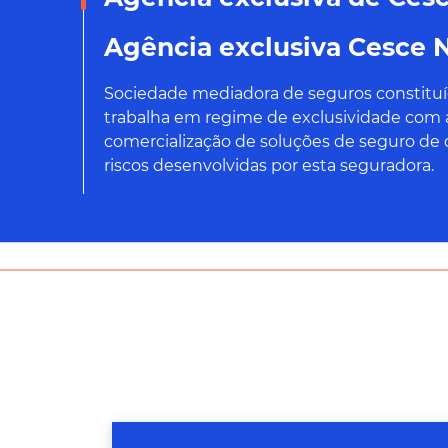
Agência exclusiva Cesce 
Sociedade mediadora de seguros constitu
trabalha em regime de exclusividade com 
comercialização de soluções de seguro de 
riscos desenvolvidas por esta seguradora.