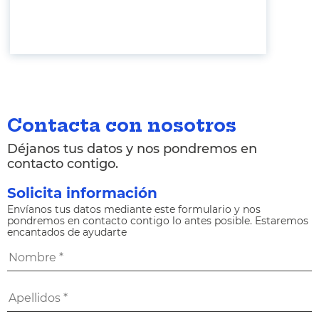
Contacta con nosotros
Déjanos tus datos y nos pondremos en
contacto contigo.
Solicita información
Envíanos tus datos mediante este formulario y nos
pondremos en contacto contigo lo antes posible. Estaremos
encantados de ayudarte