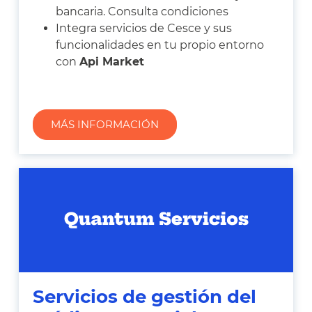
bancaria. Consulta condiciones
Integra servicios de Cesce y sus
funcionalidades en tu propio entorno
con
Api Market
MÁS INFORMACIÓN
Servicios de gestión del