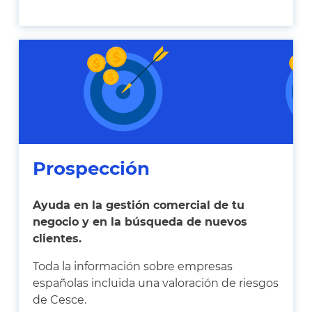
Prospección
Ayuda en la gestión comercial de tu
negocio y en la búsqueda de nuevos
clientes.
Toda la información sobre empresas
españolas incluida una valoración de riesgos
de Cesce.