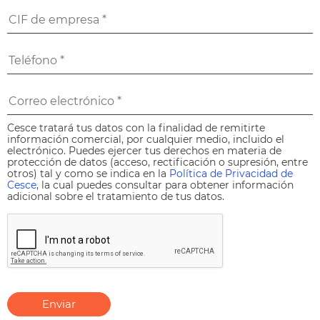
Cesce tratará tus datos con la finalidad de remitirte
información comercial, por cualquier medio, incluido el
electrónico. Puedes ejercer tus derechos en materia de
protección de datos (acceso, rectificación o supresión, entre
otros) tal y como se indica en la
Política de Privacidad de
Cesce
, la cual puedes consultar para obtener información
adicional sobre el tratamiento de tus datos.
Enviar