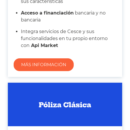
sus características
Acceso a financiación
bancaria y no
bancaria
Integra servicios de Cesce y sus
funcionalidades en tu propio entorno
con
Api Market
MÁS INFORMACIÓN