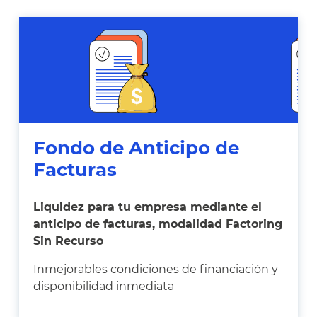
Fondo de Anticipo de
Facturas
Liquidez para tu empresa mediante el
anticipo de facturas, modalidad Factoring
Sin Recurso
Inmejorables condiciones de financiación y
disponibilidad inmediata