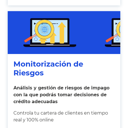
Monitorización de
Riesgos
Análisis y gestión de riesgos de impago
con la que podrás tomar decisiones de
crédito adecuadas
Controla tu cartera de clientes en tiempo
real y 100% online