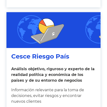
Cesce Riesgo País
Análisis objetivo, riguroso y experto de la
realidad política y económica de los
países y de su entorno de negocios
Información relevante para la toma de
decisiones, evitar riesgos y encontrar
nuevos clientes