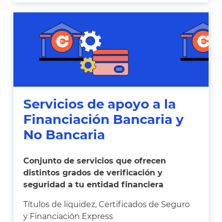
Servicios de apoyo a la
Financiación Bancaria y
No Bancaria
Conjunto de servicios que ofrecen
distintos grados de verificación y
seguridad a tu entidad financiera
Títulos de liquidez, Certificados de Seguro
y Financiación Express