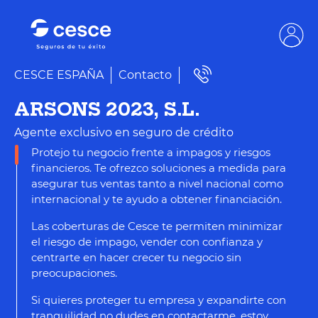
CESCE ESPAÑA
Contacto
ARSONS 2023, S.L.
Agente exclusivo en seguro de crédito
Protejo tu negocio frente a impagos y riesgos
financieros. Te ofrezco soluciones a medida para
asegurar tus ventas tanto a nivel nacional como
internacional y te ayudo a obtener financiación.
Las coberturas de Cesce te permiten minimizar
el riesgo de impago, vender con confianza y
centrarte en hacer crecer tu negocio sin
preocupaciones.
Si quieres proteger tu empresa y expandirte con
tranquilidad no dudes en contactarme, estoy