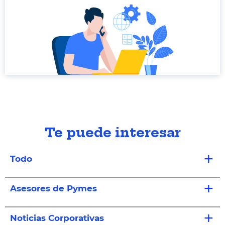
Te puede interesar
Todo
Asesores de Pymes
Noticias Corporativas