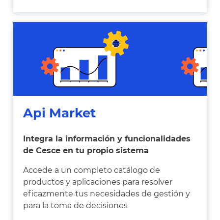
Api Market
Integra la información y funcionalidades
de Cesce en tu propio sistema
Accede a un completo catálogo de
productos y aplicaciones para resolver
eficazmente tus necesidades de gestión y
para la toma de decisiones