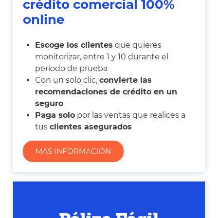
crédito comercial 100%
online
Escoge los clientes
que quieres
monitorizar, entre 1 y 10 durante el
periodo de prueba
Con un solo clic,
convierte las
recomendaciones de crédito en un
seguro
Paga solo
por las ventas que realices a
tus
clientes asegurados
MÁS INFORMACIÓN