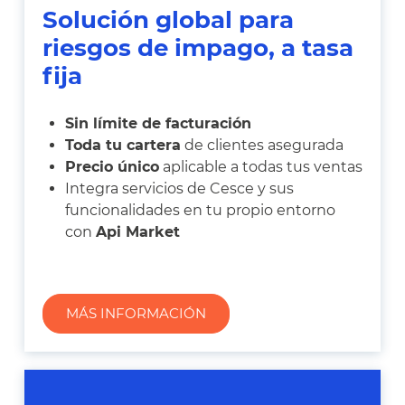
Solución global para
riesgos de impago, a tasa
fija
Sin límite de facturación
Toda tu cartera
de clientes asegurada
Precio único
aplicable a todas tus ventas
Integra servicios de Cesce y sus
funcionalidades en tu propio entorno
con
Api Market
MÁS INFORMACIÓN