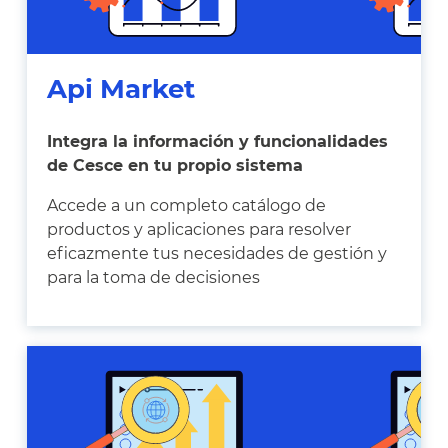
Api Market
Integra la información y funcionalidades
de Cesce en tu propio sistema
Accede a un completo catálogo de
productos y aplicaciones para resolver
eficazmente tus necesidades de gestión y
para la toma de decisiones