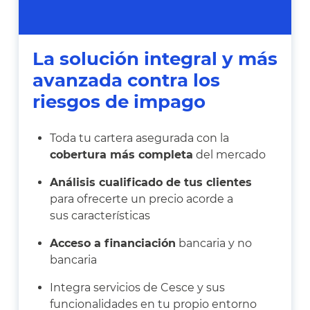
La solución integral y más
avanzada contra los
riesgos de impago
Toda tu cartera asegurada con la
cobertura más completa
del mercado
Análisis cualificado de tus clientes
para ofrecerte un precio acorde a
sus características
Acceso a financiación
bancaria y no
bancaria
Integra servicios de Cesce y sus
funcionalidades en tu propio entorno