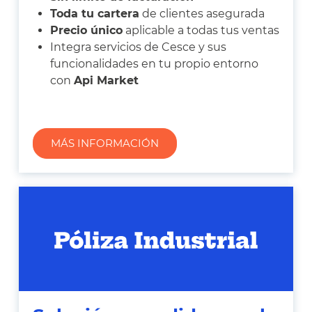
Toda tu cartera
de clientes asegurada
Precio único
aplicable a todas tus ventas
Integra servicios de Cesce y sus
funcionalidades en tu propio entorno
con
Api Market
MÁS INFORMACIÓN