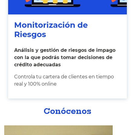
Monitorización de
Riesgos
Análisis y gestión de riesgos de impago
con la que podrás tomar decisiones de
crédito adecuadas
Controla tu cartera de clientes en tiempo
real y 100% online
Conócenos