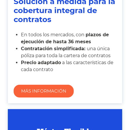
Solución a medida para la
cobertura integral de
contratos
En todos los mercados, con
plazos de
ejecución de hasta 36 meses
Contratación simplificada:
una única
póliza para toda la cartera de contratos
Precio adaptado
a las características de
cada contrato
MÁS INFORMACIÓN