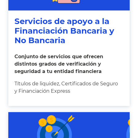
Servicios de apoyo a la
Financiación Bancaria y
No Bancaria
Conjunto de servicios que ofrecen
distintos grados de verificación y
seguridad a tu entidad financiera
Títulos de liquidez, Certificados de Seguro
y Financiación Express