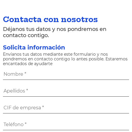
Contacta con nosotros
Déjanos tus datos y nos pondremos en
contacto contigo.
Solicita información
Envíanos tus datos mediante este formulario y nos
pondremos en contacto contigo lo antes posible. Estaremos
encantados de ayudarte