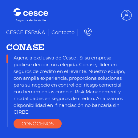
CESCE ESPAÑA
Contacto
CONASE
Agencia exclusiva de Cesce . Si su empresa
pudiese decidir, nos elegiría. Conase, líder en
seguros de crédito en el levante. Nuestro equipo,
con amplia experiencia, proporciona soluciones
para su negocio en control del riesgo comercial
con herramientas como el Risk Management y
modalidades en seguros de crédito. Analizamos
disponibilidad en financiación no bancaria sin
CIRBE.
CONÓCENOS