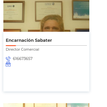
Encarnación Sabater
Director Comercial
616673657