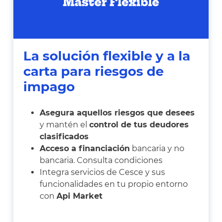
La solución flexible y a la
carta para riesgos de
impago
Asegura aquellos riesgos que desees
y mantén el
control de tus deudores
clasificados
Acceso a financiación
bancaria y no
bancaria. Consulta condiciones
Integra servicios de Cesce y sus
funcionalidades en tu propio entorno
con
Api Market