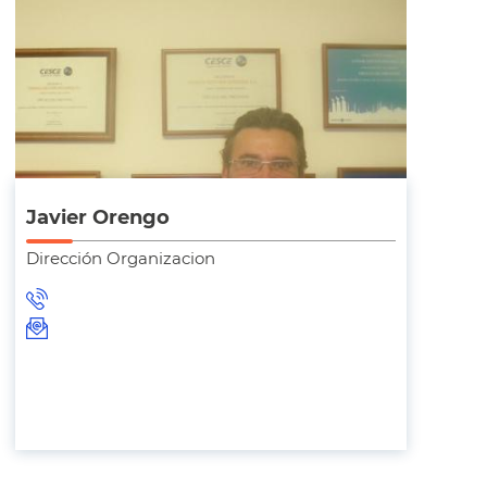
Javier Orengo
Dirección Organizacion