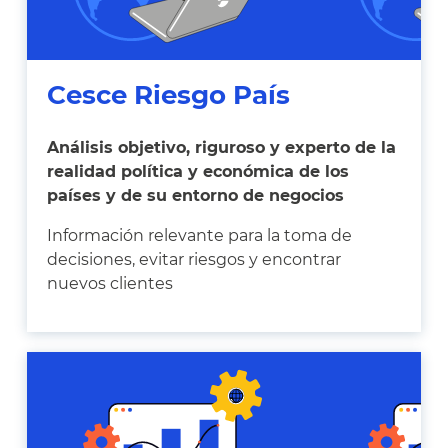
Cesce Riesgo País
Análisis objetivo, riguroso y experto de la
realidad política y económica de los
países y de su entorno de negocios
Información relevante para la toma de
decisiones, evitar riesgos y encontrar
nuevos clientes