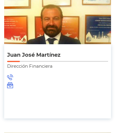
Juan José Martínez
Dirección Financiera