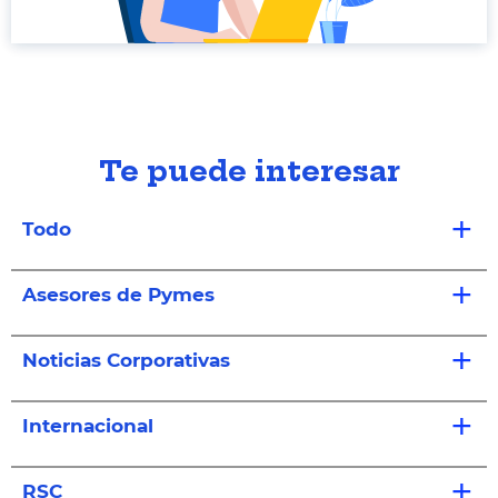
Te puede interesar
Todo
Asesores de Pymes
Noticias Corporativas
Internacional
RSC