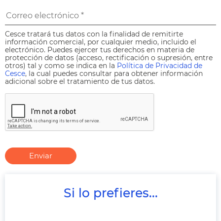
Cesce tratará tus datos con la finalidad de remitirte
información comercial, por cualquier medio, incluido el
electrónico. Puedes ejercer tus derechos en materia de
protección de datos (acceso, rectificación o supresión, entre
otros) tal y como se indica en la
Política de Privacidad de
Cesce
, la cual puedes consultar para obtener información
adicional sobre el tratamiento de tus datos.
Enviar
Si lo prefieres...