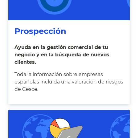
Prospección
Ayuda en la gestión comercial de tu
negocio y en la búsqueda de nuevos
clientes.
Toda la información sobre empresas
españolas incluida una valoración de riesgos
de Cesce.