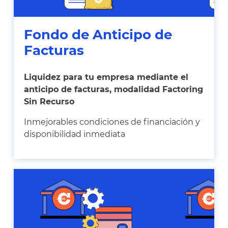
Fondo de Anticipo de
Facturas
Liquidez para tu empresa mediante el
anticipo de facturas, modalidad Factoring
Sin Recurso
Inmejorables condiciones de financiación y
disponibilidad inmediata