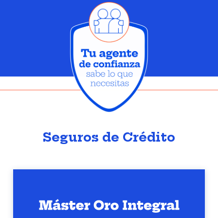
Seguros de Crédito