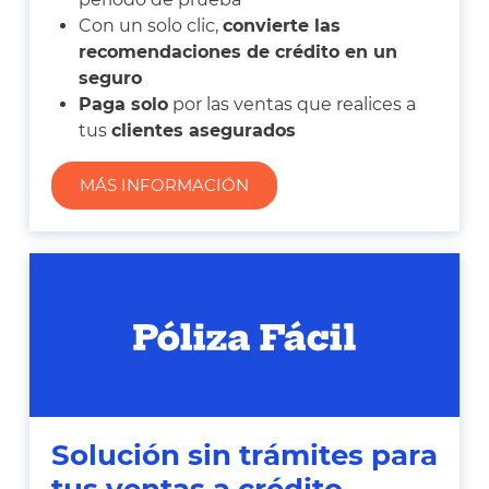
Con un solo clic,
convierte las
recomendaciones de crédito en un
seguro
Paga solo
por las ventas que realices a
tus
clientes asegurados
MÁS INFORMACIÓN
Solución sin trámites para