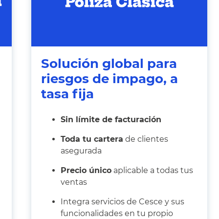
Solución global para
riesgos de impago, a
tasa fija
Sin límite de facturación
Toda tu cartera
de clientes
asegurada
Precio único
aplicable a todas tus
ventas
Integra servicios de Cesce y sus
funcionalidades en tu propio