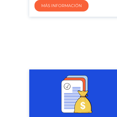
MÁS INFORMACIÓN