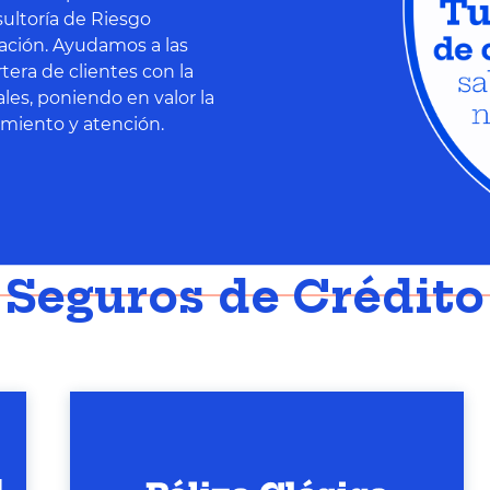
ultoría de Riesgo
ación. Ayudamos a las
tera de clientes con la
les, poniendo en valor la
miento y atención.
Seguros de Crédito