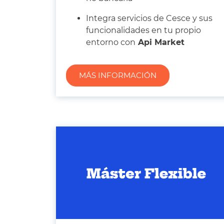
Integra servicios de Cesce y sus
funcionalidades en tu propio
entorno con
Api Market
MÁS INFORMACIÓN