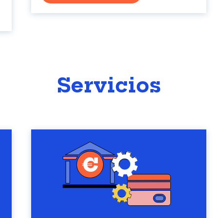
Servicios