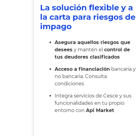
La solución flexible y a
la carta para riesgos de
impago
Asegura aquellos riesgos que
desees
y mantén el
control de
tus deudores clasificados
Acceso a financiación
bancaria y
no bancaria. Consulta
condiciones
Integra servicios de Cesce y sus
funcionalidades en tu propio
entorno con
Api Market