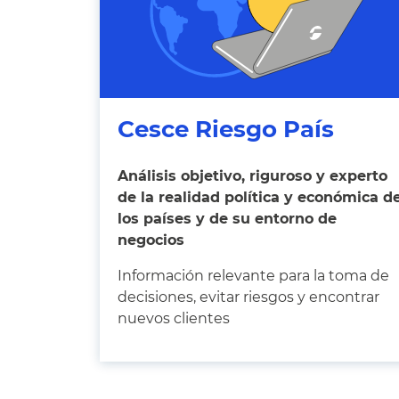
Cesce Riesgo País
Análisis objetivo, riguroso y experto
de la realidad política y económica d
los países y de su entorno de
negocios
Información relevante para la toma de
decisiones, evitar riesgos y encontrar
nuevos clientes