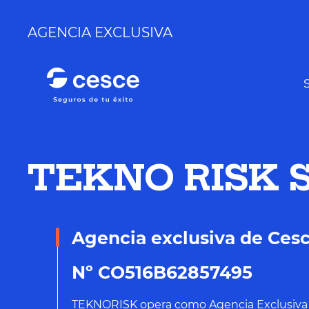
AGENCIA EXCLUSIVA
TEKNO RISK 
Agencia exclusiva de Ces
Nº CO516B62857495
TEKNORISK opera como Agencia Exclusiva