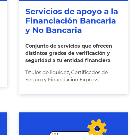
Servicios de apoyo a la
Financiación Bancaria
y No Bancaria
Conjunto de servicios que ofrecen
distintos grados de verificación y
seguridad a tu entidad financiera
Títulos de liquidez, Certificados de
Seguro y Financiación Express