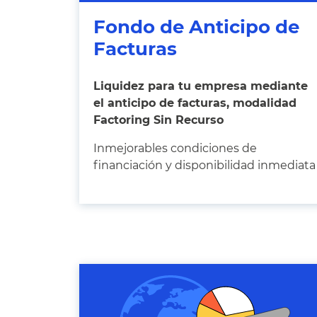
Fondo de Anticipo de
Facturas
Liquidez para tu empresa mediante
el anticipo de facturas, modalidad
Factoring Sin Recurso
Inmejorables condiciones de
financiación y disponibilidad inmediata