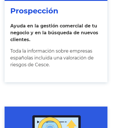
Prospección
Ayuda en la gestión comercial de tu
negocio y en la búsqueda de nuevos
clientes.
Toda la información sobre empresas
españolas incluida una valoración de
riesgos de Cesce.