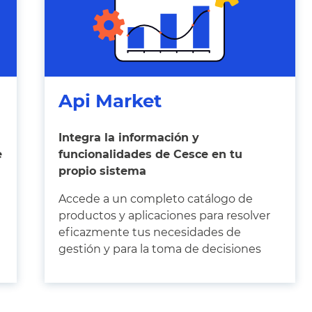
Api Market
Integra la información y
e
funcionalidades de Cesce en tu
propio sistema
Accede a un completo catálogo de
productos y aplicaciones para resolver
eficazmente tus necesidades de
gestión y para la toma de decisiones