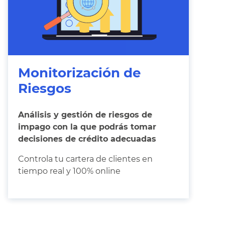
Monitorización de
Riesgos
Análisis y gestión de riesgos de
impago con la que podrás tomar
decisiones de crédito adecuadas
Controla tu cartera de clientes en
tiempo real y 100% online