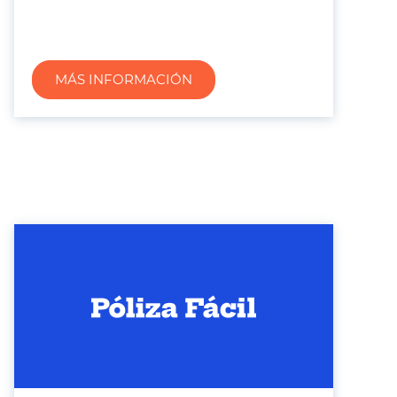
MÁS INFORMACIÓN