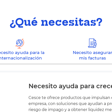
¿Qué necesitas?
cesito ayuda para la
Necesito asegura
nternacionalización
mis facturas
Necesito ayuda para crec
Cesce te ofrece productos que impulsan e
empresa, con soluciones que ayudan a pr
riesgo de impago y a obtener liquidez me