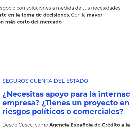
negocio con soluciones a medida de tus necesidades
rte en la toma de decisiones
. Con la
mayor
ión más corto del mercado
.
SEGUROS CUENTA DEL ESTADO
¿Necesitas apoyo para la internac
empresa? ¿Tienes un proyecto en 
riesgos políticos o comerciales?
Desde Cesce, como
Agencia Española de Crédito a la