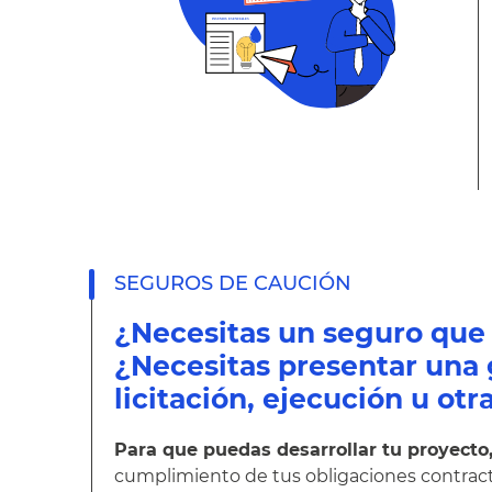
SEGUROS DE CAUCIÓN
¿Necesitas un seguro que 
¿Necesitas presentar una 
licitación, ejecución u otr
Para que puedas desarrollar tu proyect
cumplimiento de tus obligaciones contrac