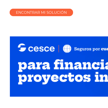
ENCONTRAR MI SOLUCIÓN