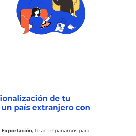
ionalización de tu
un país extranjero con
 Exportación,
te acompañamos para