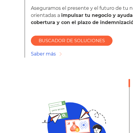
Aseguramos el presente y el futuro de tu 
orientadas a
impulsar tu negocio y ayuda
cobertura y con el plazo de indemnizac
BUSCADOR DE SOLUCIONES
Saber más