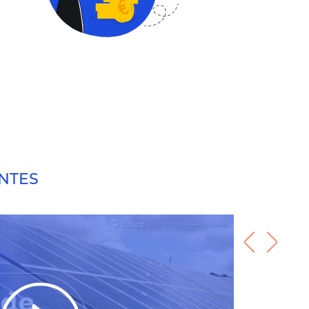
ENTES