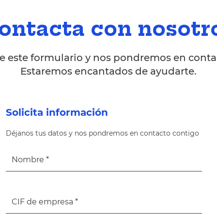
ontacta con nosotr
 este formulario y nos pondremos en contac
Estaremos encantados de ayudarte.
Solicita información
Déjanos tus datos y nos pondremos en contacto contigo