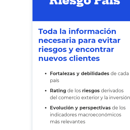
Toda la información
necesaria para evitar
riesgos y encontrar
nuevos clientes
Fortalezas y debilidades
de cada
país
Rating
de los
riesgos
derivados
del comercio exterior y la inversió
Evolución y perspectivas
de los
indicadores macroeconómicos
más relevantes