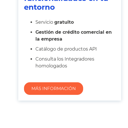
entorno
Servicio
gratuito
Gestión de crédito comercial en
la empresa
Catálogo de productos API
Consulta los Integradores
homologados
MÁS INFORMACIÓN