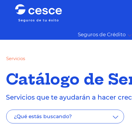
Seguros de Crédito
Servicios
Catálogo de Se
Servicios que te ayudarán a hacer cre
¿Qué estás buscando?