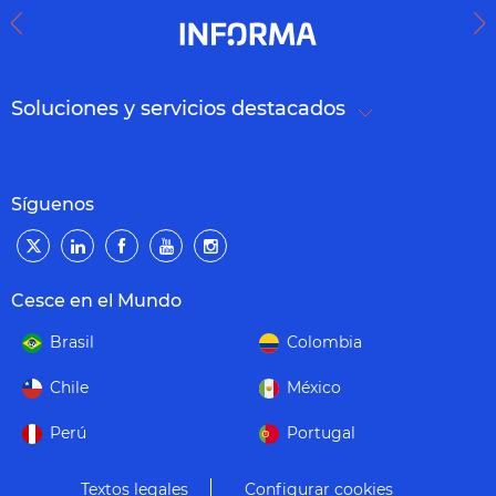
Soluciones y servicios destacados
Síguenos
Cesce en el Mundo
Brasil
Colombia
Chile
México
Perú
Portugal
Textos legales
Configurar cookies