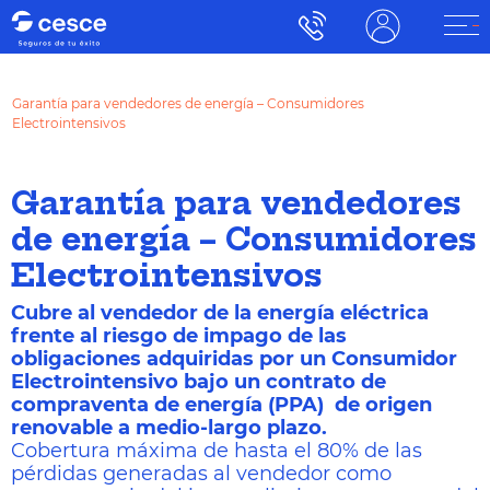
Garantía para vendedores de energía – Consumidores
Electrointensivos
Garantía para vendedores
de energía – Consumidores
Electrointensivos
Cubre al vendedor de la energía eléctrica
frente al riesgo de impago de las
obligaciones adquiridas por un Consumidor
Electrointensivo bajo un contrato de
compraventa de energía (PPA) de origen
renovable a medio-largo plazo.
Cobertura máxima de hasta el 80% de las
pérdidas generadas al vendedor como