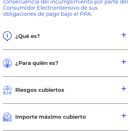
consecuencia del incumplimiento por parte del
Consumidor Electrointensivo de sus
obligaciones de pago bajo el PPA.
¿Qué es?
¿Para quién es?
Riesgos cubiertos
Importe máximo cubierto