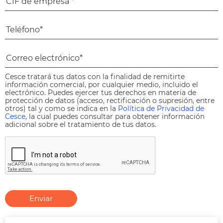
Cesce tratará tus datos con la finalidad de remitirte
información comercial, por cualquier medio, incluido el
electrónico. Puedes ejercer tus derechos en materia de
protección de datos (acceso, rectificación o supresión, entre
otros) tal y como se indica en la
Política de Privacidad de
Cesce
, la cual puedes consultar para obtener información
adicional sobre el tratamiento de tus datos.
Enviar