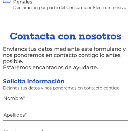
Penales
Declaración por parte del Consumidor Electrointensivo
Contacta con nosotros
Envíanos tus datos mediante este formulario y
nos pondremos en contacto contigo lo antes
posible.
Estaremos encantados de ayudarte.
Solicita información
Déjanos tus datos y nos pondremos en contacto contigo