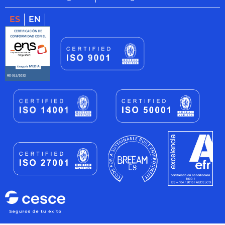
ES
EN