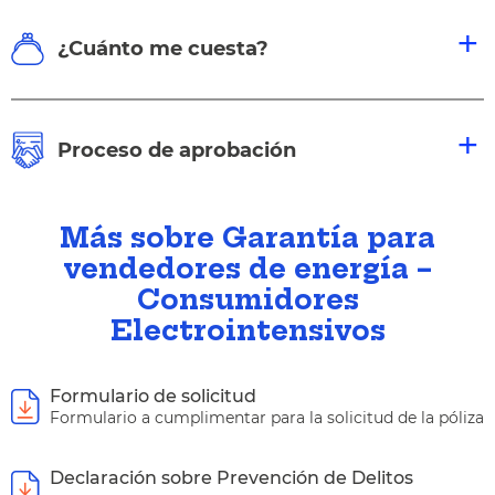
¿Cuánto me cuesta?
Proceso de aprobación
Más sobre Garantía para
vendedores de energía –
Consumidores
Electrointensivos
Formulario de solicitud
Formulario a cumplimentar para la solicitud de la póliza
Declaración sobre Prevención de Delitos