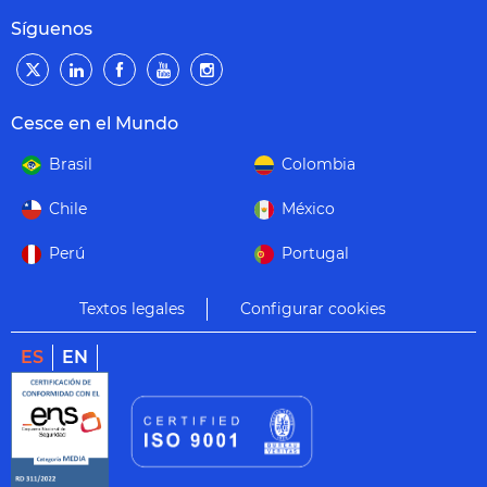
Síguenos
Cesce en el Mundo
Brasil
Colombia
Chile
México
Perú
Portugal
Textos legales
Configurar cookies
ES
EN