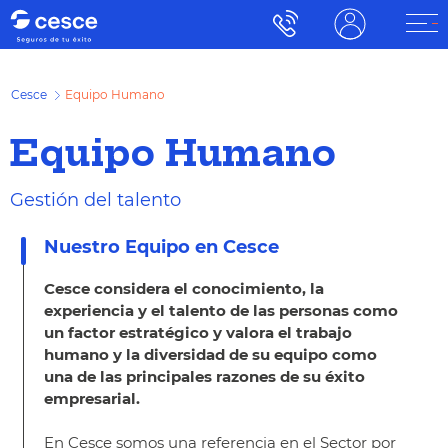
Cesce
Equipo Humano
Equipo Humano
Gestión del talento
Nuestro Equipo en Cesce
Cesce considera el conocimiento, la
experiencia y el talento de las personas como
un factor estratégico y valora el trabajo
humano y la diversidad de su equipo como
una de las principales razones de su éxito
empresarial.
En Cesce somos una referencia en el Sector por