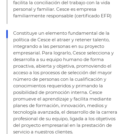
facilita la conciliación del trabajo con la vida
personal y familiar. Cesce es empresa
familiarmente responsable (certificado EFR)
Constituye un elemento fundamental de la
política de Cesce el atraer y retener talento,
integrando a las personas en su proyecto
empresarial. Para lograrlo, Cesce selecciona y
desarrolla a su equipo humano de forma
proactiva, abierta y objetiva, promoviendo el
acceso a los procesos de selección del mayor
número de personas con la cualificación y
conocimientos requeridos y primando la
posibilidad de promoción interna. Cesce
promueve el aprendizaje y facilita mediante
planes de formación, innovación, medios y
tecnología avanzada, el desarrollo de la carrera
profesional de su equipo, ligada a los objetivos
del proyecto empresarial en la prestación de
servicio a nuestros clientes.