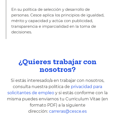
En su política de selección y desarrollo de
personas. Cesce aplica los principios de igualdad,
mérito y capacidad y actúa con publicidad,
transparencia e imparcialidad en la toma de
decisiones.
¿Quieres trabajar con
nosotros?
Si estás interesado/a en trabajar con nosotros,
consulta nuestra política de
privacidad para
solicitantes de empleo
y si estás conforme con la
misma puedes enviarnos tu Curriculum Vitae (en
formato PDF) a la siguiente
dirección:
carreras@cesce.es