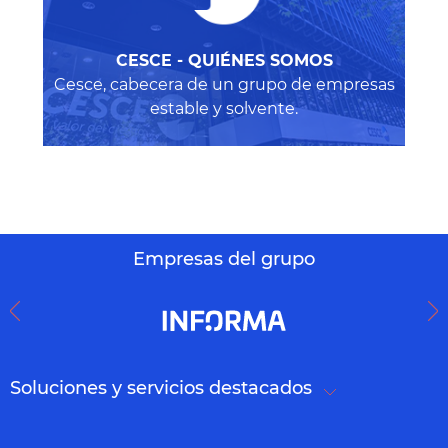
CESCE - QUIÉNES SOMOS
Cesce, cabecera de un grupo de empresas
estable y solvente.
Empresas del grupo
Soluciones y servicios destacados