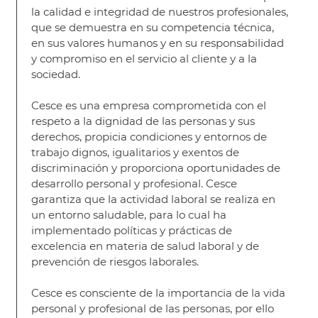
la calidad e integridad de nuestros profesionales,
que se demuestra en su competencia técnica,
en sus valores humanos y en su responsabilidad
y compromiso en el servicio al cliente y a la
sociedad.
Cesce es una empresa comprometida con el
respeto a la dignidad de las personas y sus
derechos, propicia condiciones y entornos de
trabajo dignos, igualitarios y exentos de
discriminación y proporciona oportunidades de
desarrollo personal y profesional. Cesce
garantiza que la actividad laboral se realiza en
un entorno saludable, para lo cual ha
implementado políticas y prácticas de
excelencia en materia de salud laboral y de
prevención de riesgos laborales.
Cesce es consciente de la importancia de la vida
personal y profesional de las personas, por ello