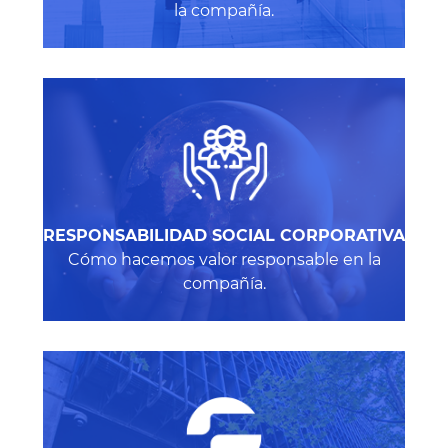
la compañía.
RESPONSABILIDAD SOCIAL CORPORATIVA
Cómo hacemos valor responsable en la
compañía.