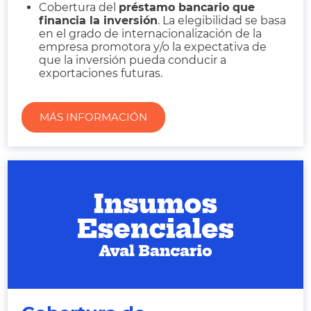
Cobertura del
préstamo bancario que
financia la inversión
. La elegibilidad se basa
en el grado de internacionalización de la
empresa promotora y/o la expectativa de
que la inversión pueda conducir a
exportaciones futuras.
MÁS INFORMACIÓN