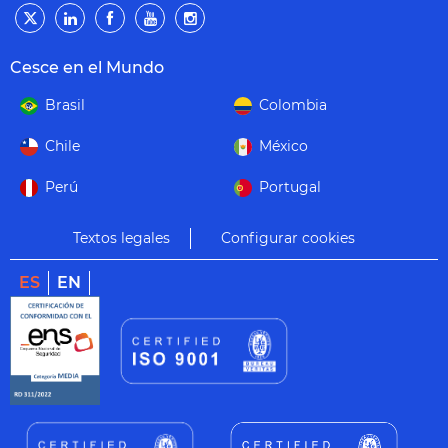
Cesce en el Mundo
Brasil
Colombia
Chile
México
Perú
Portugal
Textos legales
Configurar cookies
ES
EN