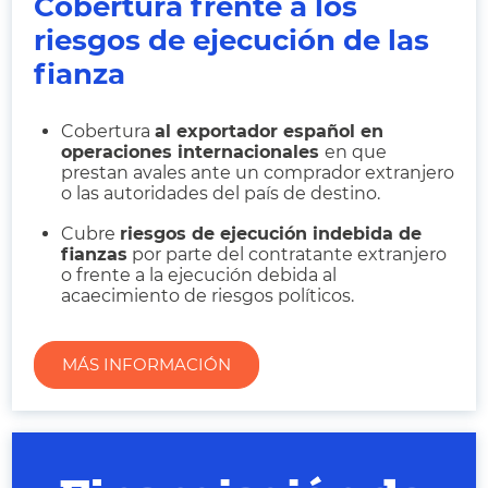
Cobertura frente a los
riesgos de ejecución de las
fianza
Cobertura
al exportador español en
operaciones internacionales
en que
prestan avales ante un comprador extranjero
o las autoridades del país de destino.
Cubre
riesgos de ejecución indebida de
fianzas
por parte del contratante extranjero
o frente a la ejecución debida al
acaecimiento de riesgos políticos.
MÁS INFORMACIÓN