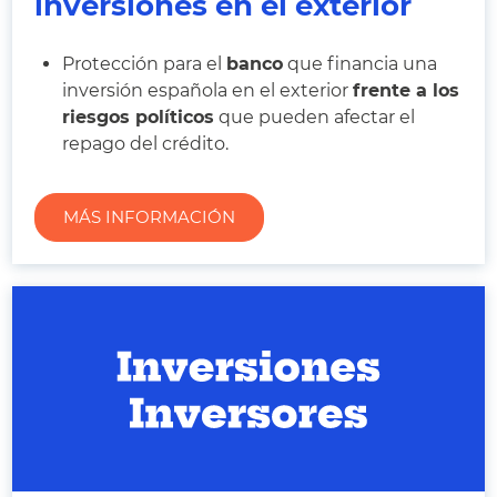
inversiones en el exterior
Protección para el
banco
que financia una
inversión española en el exterior
frente a los
riesgos políticos
que pueden afectar el
repago del crédito.
MÁS INFORMACIÓN