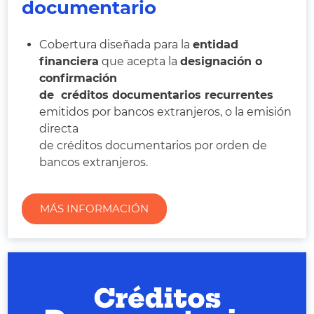
documentario
Cobertura diseñada para la
entidad
financiera
que acepta la
designación o
confirmación
de créditos documentarios recurrentes
emitidos por bancos extranjeros, o la emisión
directa
de créditos documentarios por orden de
bancos extranjeros.
MÁS INFORMACIÓN