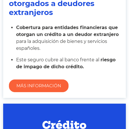
otorgados a deudores
extranjeros
Cobertura para entidades financieras que
otorgan un crédito a un deudor extranjero
para la adquisición de bienes y servicios
españoles.
Este seguro cubre al banco frente al
riesgo
de impago de dicho crédito.
MÁS INFORMACIÓN