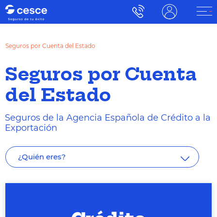
Seguros por Cuenta del Estado
Seguros por Cuenta
del Estado
Seguros de la Agencia Española de Crédito a la
Exportación
¿Quién eres?