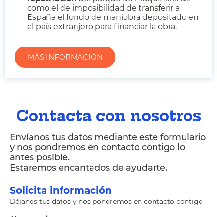
como el de imposibilidad de transferir a
España el fondo de maniobra depositado en
el país extranjero para financiar la obra.
MÁS INFORMACIÓN
Contacta con nosotros
Envíanos tus datos mediante este formulario
y nos pondremos en contacto contigo lo
antes posible.
Estaremos encantados de ayudarte.
Solicita información
Déjanos tus datos y nos pondremos en contacto contigo