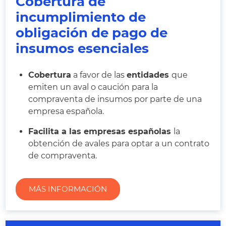
Cobertura de
incumplimiento de
obligación de pago de
insumos esenciales
Cobertura
a favor de las
entidades
que
emiten un aval o caución para la
compraventa de insumos por parte de una
empresa española.
Facilita a las empresas españolas
la
obtención de avales para optar a un contrato
de compraventa.
MÁS INFORMACIÓN