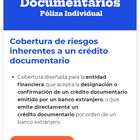
Cobertura de riesgos
inherentes a un crédito
documentario
Cobertura diseñada para la
entidad
financiera
que acepta la
designación o
confirmación de un crédito documentario
emitido por un banco extranjero
, o que
emite directamente un
crédito documentario
por orden de un
banco extranjero.