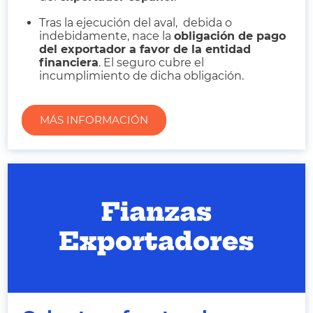
Tras la ejecución del aval, debida o
indebidamente, nace la
obligación de pago
del exportador a favor de la entidad
financiera
. El seguro cubre el
incumplimiento de dicha obligación.
MÁS INFORMACIÓN