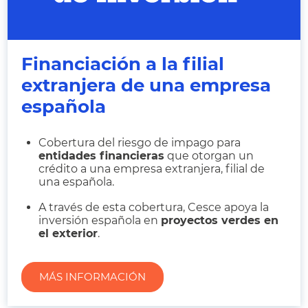
Financiación a la filial
extranjera de una empresa
española
Cobertura del riesgo de impago para
entidades financieras
que otorgan un
crédito a una empresa extranjera, filial de
una española.
A través de esta cobertura, Cesce apoya la
inversión española en
proyectos verdes en
el exterior
.
MÁS INFORMACIÓN