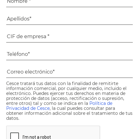
Cesce tratará tus datos con la finalidad de remitirte
información comercial, por cualquier medio, incluido el
electrónico. Puedes ejercer tus derechos en materia de
protección de datos (acceso, rectificación o supresión,
entre otros) tal y como se indica en la
Política de
Privacidad de Cesce
, la cual puedes consultar para
obtener información adicional sobre el tratamiento de tus
datos.