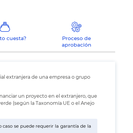
to cuesta?
Proceso de
aprobación
ilial extranjera de una empresa o grupo
inanciar un proyecto en el extranjero, que
verde (según la Taxonomía UE o el Anejo
yo caso se puede requerir la garantía de la