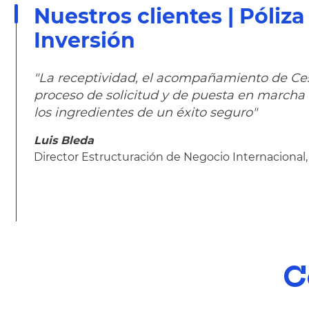
Nuestros clientes | Póliz
Inversión
"La receptividad, el acompañamiento de Ces
proceso de solicitud y de puesta en marcha 
los ingredientes de un éxito seguro"
Luis Bleda
Director Estructuración de Negocio Internacional
C