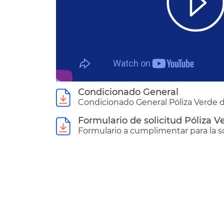
Condicionado General
Condicionado General Póliza Verde d
Formulario de solicitud Póliza V
Formulario a cumplimentar para la sol