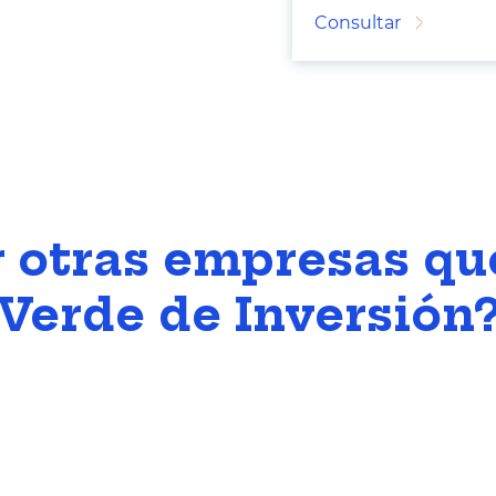
Consultar
 otras empresas que
Verde de Inversión