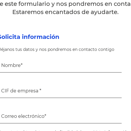
 este formulario y nos pondremos en contac
Estaremos encantados de ayudarte.
Solicita información
éjanos tus datos y nos pondremos en contacto contigo