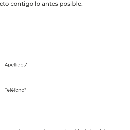
to contigo lo antes posible.