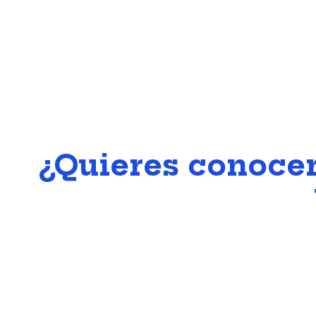
¿Quieres conocer