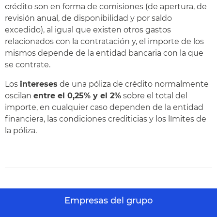
crédito son en forma de comisiones (de apertura, de
revisión anual, de disponibilidad y por saldo
excedido), al igual que existen otros gastos
relacionados con la contratación y, el importe de los
mismos depende de la entidad bancaria con la que
se contrate.
Los
intereses
de una póliza de crédito normalmente
oscilan
entre el 0,25% y el 2%
sobre el total del
importe, en cualquier caso dependen de la entidad
financiera, las condiciones crediticias y los límites de
la póliza.
Empresas del grupo