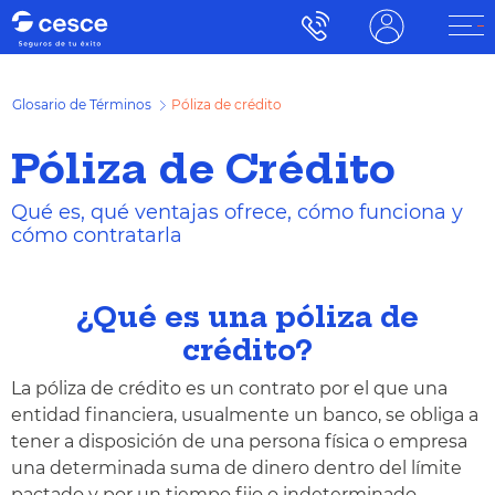
Glosario de Términos
Póliza de crédito
Póliza de Crédito
Qué es, qué ventajas ofrece, cómo funciona y
cómo contratarla
¿Qué es una póliza de
crédito?
La póliza de crédito es un contrato por el que una
entidad financiera, usualmente un banco, se obliga a
tener a disposición de una persona física o empresa
una determinada suma de dinero dentro del límite
pactado y por un tiempo fijo o indeterminado.