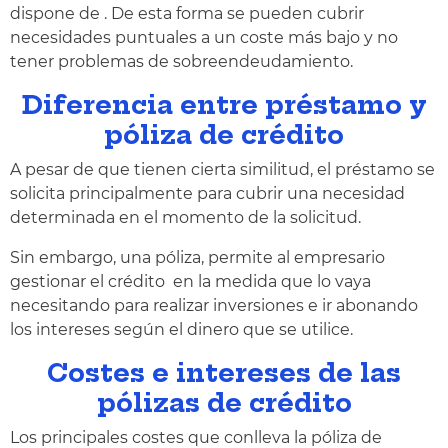
dispone de . De esta forma se pueden cubrir
necesidades puntuales a un coste más bajo y no
tener problemas de sobreendeudamiento.
Diferencia entre préstamo y
póliza de crédito
A pesar de que tienen cierta similitud, el préstamo se
solicita principalmente para cubrir una necesidad
determinada en el momento de la solicitud.
Sin embargo, una póliza, permite al empresario
gestionar el crédito en la medida que lo vaya
necesitando para realizar inversiones e ir abonando
los intereses según el dinero que se utilice.
Costes e intereses de las
pólizas de crédito
Los principales costes que conlleva la póliza de