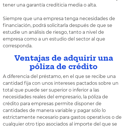
tener una garantía crediticia media o alta.
Siempre que una empresa tenga necesidades de
financiación, podrá solicitarla después de que se
estudie un análisis de riesgo, tanto a nivel de
empresa como a un estudio del sector al que
corresponda.
Ventajas de adquirir una
póliza de crédito
A diferencia del préstamo, en el que se recibe una
cantidad fija con unos intereses pactados sobre un
total que puede ser superior o inferior a las
necesidades reales del empresario, la póliza de
crédito para empresas permite disponer de
cantidades de manera variable y pagar sólo lo
estrictamente necesario para gastos operativos o de
cualquier otro tipo asociados al importe del que se