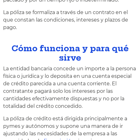
La póliza se formaliza a través de un contrato en el
que constan las condiciones, intereses y plazos de
pago.
Cómo funciona y para qué
sirve
La entidad bancaria concede un importe a la persona
física o jurídica y lo deposita en una cuenta especial
de crédito parecida a una cuenta corriente. El
contratante pagará solo los intereses por las
cantidades efectivamente dispuestas y no por la
totalidad del crédito concedido.
La póliza de crédito está dirigida principalmente a
pymes y autónomos y supone una manera de ir
ajustando las necesidades de la empresa a las