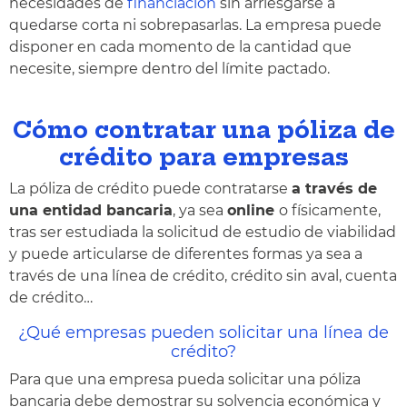
necesidades de
financiación
sin arriesgarse a
quedarse corta ni sobrepasarlas. La empresa puede
disponer en cada momento de la cantidad que
necesite, siempre dentro del límite pactado.
Cómo contratar una póliza de
crédito para empresas
La póliza de crédito puede contratarse
a través de
una entidad bancaria
, ya sea
online
o físicamente,
tras ser estudiada la solicitud de estudio de viabilidad
y puede articularse de diferentes formas ya sea a
través de una línea de crédito, crédito sin aval, cuenta
de crédito…
¿Qué empresas pueden solicitar una línea de
crédito?
Para que una empresa pueda solicitar una póliza
bancaria debe demostrar su solvencia económica y