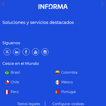
Soluciones y servicios destacados
Síguenos
Cesce en el Mundo
Brasil
Colombia
Chile
México
Perú
Portugal
Textos legales
Configurar cookies