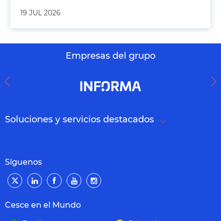
19 JUL 2026
Empresas del grupo
Soluciones y servicios destacados
Síguenos
Cesce en el Mundo