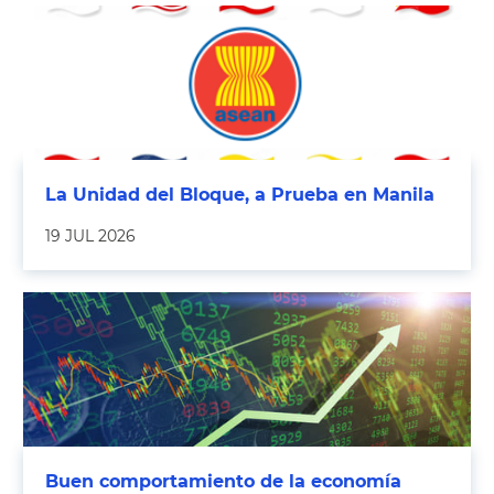
La Unidad del Bloque, a Prueba en Manila
19 JUL 2026
Buen comportamiento de la economía