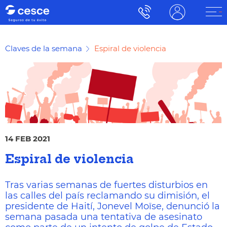
Claves de la semana
Espiral de violencia
14 FEB 2021
Espiral de violencia
Tras varias semanas de fuertes disturbios en
las calles del país reclamando su dimisión, el
presidente de Haití, Jonevel Moïse, denunció la
semana pasada una tentativa de asesinato