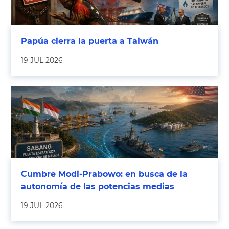
Papúa cierra la puerta a Taiwán
19 JUL 2026
Cumbre Modi-Prabowo: en busca de la
autonomía de las potencias medias
19 JUL 2026