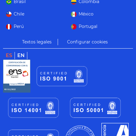
Brasil
Colombia
Chile
México
Perú
Portugal
Textos legales
Configurar cookies
ES
EN