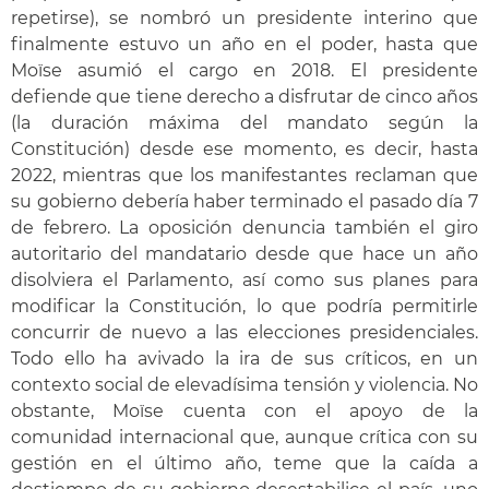
repetirse), se nombró un presidente interino que
finalmente estuvo un año en el poder, hasta que
Moïse asumió el cargo en 2018. El presidente
defiende que tiene derecho a disfrutar de cinco años
(la duración máxima del mandato según la
Constitución) desde ese momento, es decir, hasta
2022, mientras que los manifestantes reclaman que
su gobierno debería haber terminado el pasado día 7
de febrero. La oposición denuncia también el giro
autoritario del mandatario desde que hace un año
disolviera el Parlamento, así como sus planes para
modificar la Constitución, lo que podría permitirle
concurrir de nuevo a las elecciones presidenciales.
Todo ello ha avivado la ira de sus críticos, en un
contexto social de elevadísima tensión y violencia. No
obstante, Moïse cuenta con el apoyo de la
comunidad internacional que, aunque crítica con su
gestión en el último año, teme que la caída a