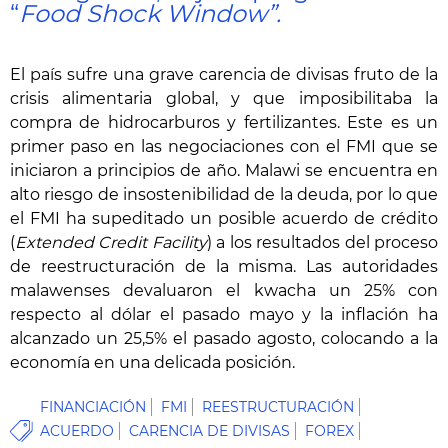
“
Food Shock Window”.
El país sufre una grave carencia de divisas fruto de la
crisis alimentaria global, y que imposibilitaba la
compra de hidrocarburos y fertilizantes. Este es un
primer paso en las negociaciones con el FMI que se
iniciaron a principios de año. Malawi se encuentra en
alto riesgo de insostenibilidad de la deuda, por lo que
el FMI ha supeditado un posible acuerdo de crédito
(
Extended Credit Facility
) a los resultados del proceso
de reestructuración de la misma. Las autoridades
malawenses devaluaron el kwacha un 25% con
respecto al dólar el pasado mayo y la inflación ha
alcanzado un 25,5% el pasado agosto, colocando a la
economía en una delicada posición.
FINANCIACIÓN
FMI
REESTRUCTURACIÓN
ACUERDO
CARENCIA DE DIVISAS
FOREX