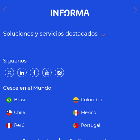
Soluciones y servicios destacados
Síguenos
Cesce en el Mundo
Brasil
Colombia
Chile
México
Perú
Portugal