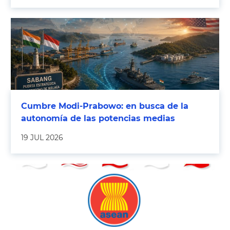
Cumbre Modi-Prabowo: en busca de la
autonomía de las potencias medias
19 JUL 2026