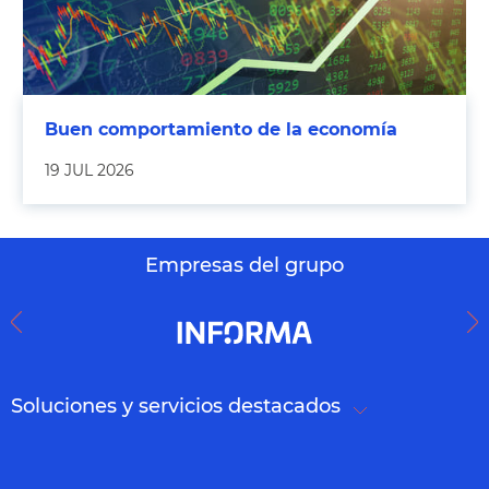
Buen comportamiento de la economía
19 JUL 2026
Empresas del grupo
Soluciones y servicios destacados