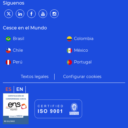
Síguenos
Cesce en el Mundo
Brasil
Colombia
Chile
México
Perú
Portugal
Textos legales
Configurar cookies
ES
EN