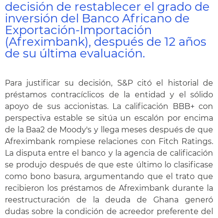
decisión de restablecer el grado de
inversión del Banco Africano de
Exportación-Importación
(Afreximbank), después de 12 años
de su última evaluación.
Para justificar su decisión, S&P citó el historial de
préstamos contracíclicos de la entidad y el sólido
apoyo de sus accionistas. La calificación BBB+ con
perspectiva estable se sitúa un escalón por encima
de la Baa2 de Moody's y llega meses después de que
Afreximbank rompiese relaciones con Fitch Ratings.
La disputa entre el banco y la agencia de calificación
se produjo después de que este último lo clasificase
como bono basura, argumentando que el trato que
recibieron los préstamos de Afreximbank durante la
reestructuración de la deuda de Ghana generó
dudas sobre la condición de acreedor preferente del