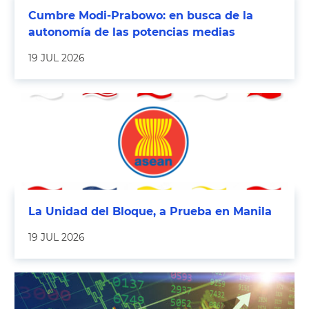
Cumbre Modi-Prabowo: en busca de la
autonomía de las potencias medias
19 JUL 2026
La Unidad del Bloque, a Prueba en Manila
19 JUL 2026