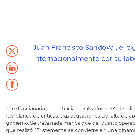
Juan Francisco Sandoval, el ex
internacionalmente por su lab
El exfuncionario partió hacia El Salvador el 24 de ju
fue blanco de críticas, tras acusaciones de falta de 
gobierno. Se trata nada menos que del quinto operado
que realizó. “Tristemente se convierte en una diná