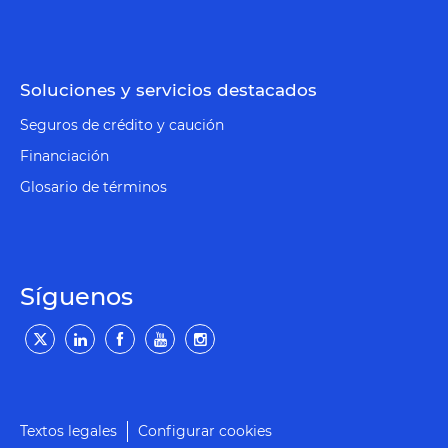
Soluciones y servicios destacados
Seguros de crédito y caución
Financiación
Glosario de términos
Síguenos
Textos legales
Configurar cookies