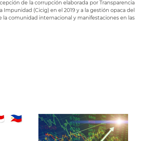
rcepción de la corrupción elaborada por Transparencia
la Impunidad (Cicig) en el 2019 y a la gestión opaca del
la comunidad internacional y manifestaciones en las