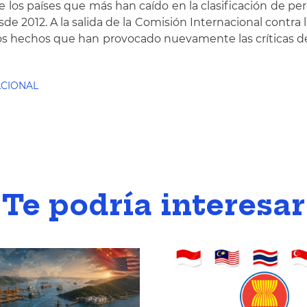
los países que más han caído en la clasificación de pe
de 2012. A la salida de la Comisión Internacional contra 
s hechos que han provocado nuevamente las críticas de 
ACIONAL
Te podría interesar