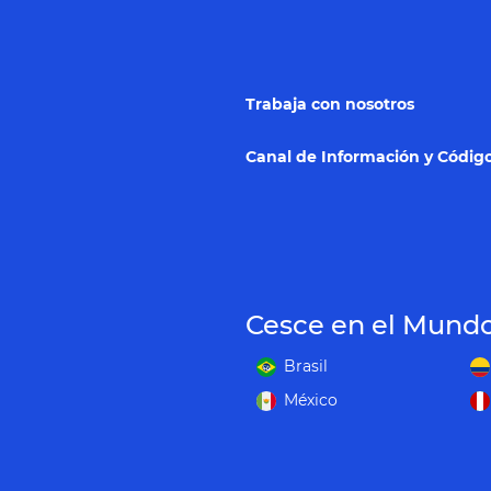
Trabaja con nosotros
Canal de Información y Código
Cesce en el Mund
Brasil
México