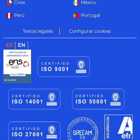
Chile
México
Perú
Portugal
Textos legales
Configurar cookies
ES
EN