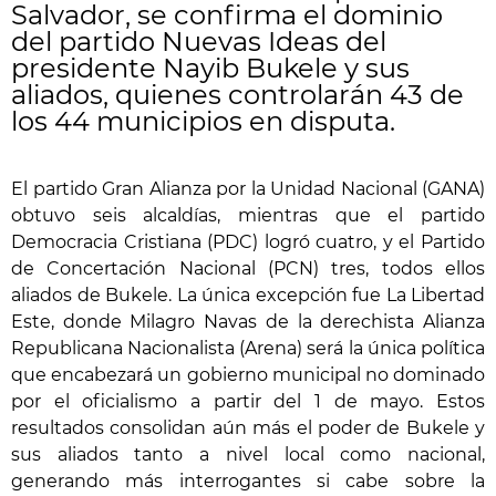
Salvador, se confirma el dominio
del partido Nuevas Ideas del
presidente Nayib Bukele y sus
aliados, quienes controlarán 43 de
los 44 municipios en disputa.
El partido Gran Alianza por la Unidad Nacional (GANA)
obtuvo seis alcaldías, mientras que el partido
Democracia Cristiana (PDC) logró cuatro, y el Partido
de Concertación Nacional (PCN) tres, todos ellos
aliados de Bukele. La única excepción fue La Libertad
Este, donde Milagro Navas de la derechista Alianza
Republicana Nacionalista (Arena) será la única política
que encabezará un gobierno municipal no dominado
por el oficialismo a partir del 1 de mayo. Estos
resultados consolidan aún más el poder de Bukele y
sus aliados tanto a nivel local como nacional,
generando más interrogantes si cabe sobre la