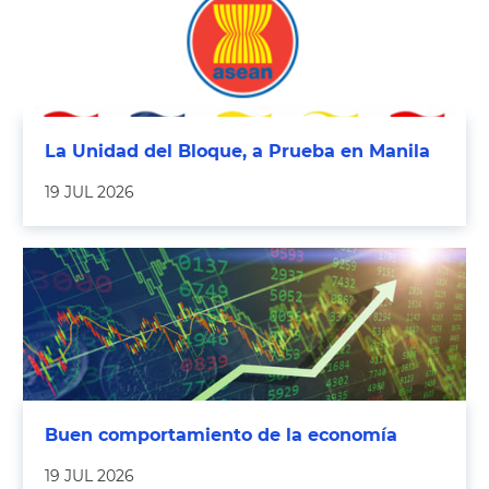
La Unidad del Bloque, a Prueba en Manila
19 JUL 2026
Buen comportamiento de la economía
19 JUL 2026