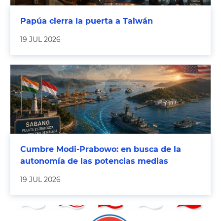
Papúa cierra la puerta a Taiwán
19 JUL 2026
Cumbre Modi-Prabowo: en busca de la
autonomía de las potencias medias
19 JUL 2026