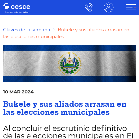
Claves de la semana
Bukele y sus aliados arrasan en
las elecciones municipales
10 MAR 2024
Bukele y sus aliados arrasan en
las elecciones municipales
Al concluir el escrutinio definitivo
de las elecciones municipales en El