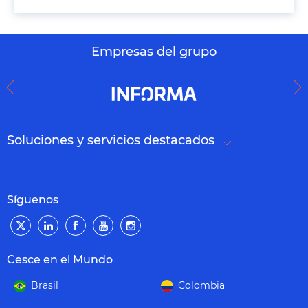
Empresas del grupo
Soluciones y servicios destacados
Síguenos
Cesce en el Mundo
Brasil
Colombia