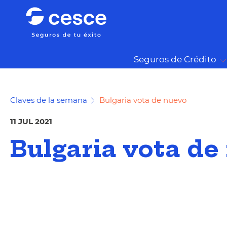
Seguros de Crédito
Claves de la semana
Bulgaria vota de nuevo
11 JUL 2021
Bulgaria vota de