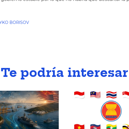
YKO BORISOV
Te podría interesar