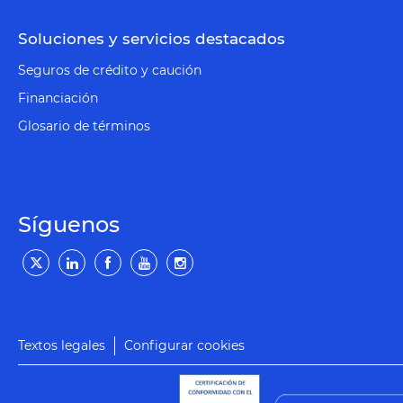
Soluciones y servicios destacados
Seguros de crédito y caución
Financiación
Glosario de términos
Síguenos
Textos legales
Configurar cookies