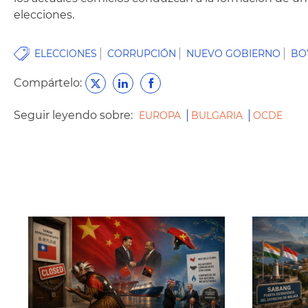
elecciones.
ELECCIONES
CORRUPCIÓN
NUEVO GOBIERNO
BO
Compártelo:
Seguir leyendo sobre:
EUROPA
BULGARIA
OCDE