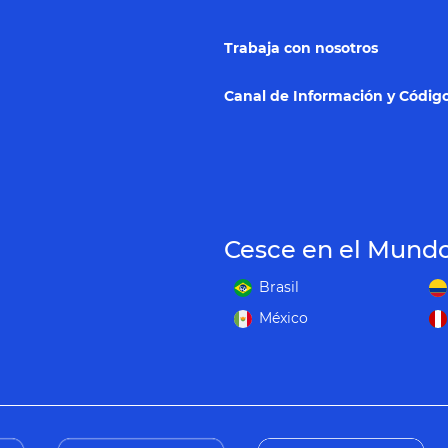
Trabaja con nosotros
Canal de Información y Código
Cesce en el Mund
Brasil
México