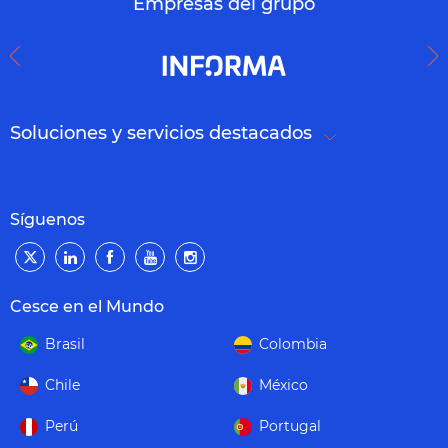
Empresas del grupo
Soluciones y servicios destacados
Síguenos
Cesce en el Mundo
Brasil
Colombia
Chile
México
Perú
Portugal