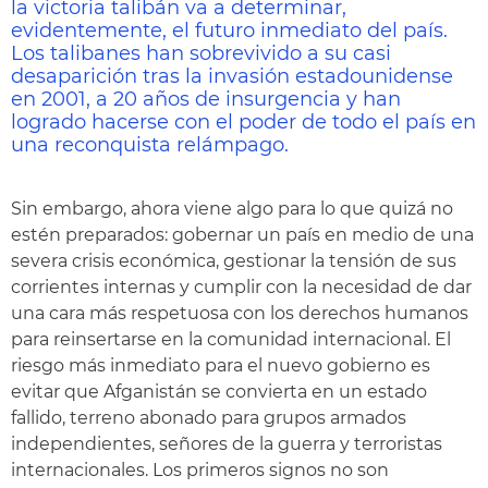
la victoria talibán
va a determinar,
evidentemente, el futuro inmediato del país.
Los talibanes han sobrevivido a su casi
desaparición tras la invasión estadounidense
en 2001, a 20 años de insurgencia y han
logrado hacerse con el poder de todo el país en
una reconquista relámpago.
Sin embargo, ahora viene algo para lo que quizá no
estén preparados: gobernar un país en medio de una
severa crisis económica, gestionar la tensión de sus
corrientes internas y cumplir con la necesidad de dar
una cara más respetuosa con los derechos humanos
para reinsertarse en la comunidad internacional. El
riesgo más inmediato para el nuevo gobierno es
evitar que Afganistán se convierta en un estado
fallido, terreno abonado para grupos armados
independientes, señores de la guerra y terroristas
internacionales. Los primeros signos no son