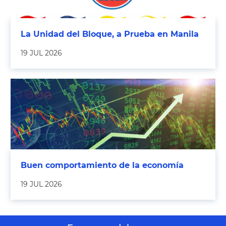
La Unidad del Bloque, a Prueba en Manila
19 JUL 2026
Buen comportamiento de la economía
19 JUL 2026