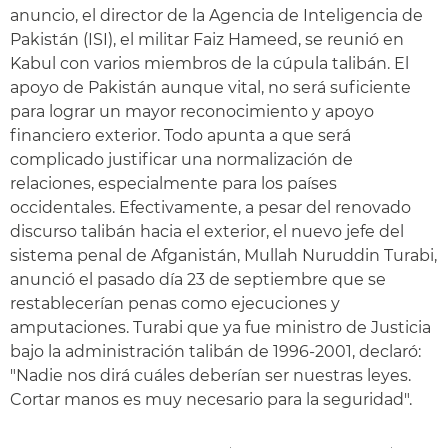
anuncio, el director de la Agencia de Inteligencia de
Pakistán (ISI), el militar Faiz Hameed, se reunió en
Kabul con varios miembros de la cúpula talibán. El
apoyo de Pakistán aunque vital, no será suficiente
para lograr un mayor reconocimiento y apoyo
financiero exterior. Todo apunta a que será
complicado justificar una normalización de
relaciones, especialmente para los países
occidentales. Efectivamente, a pesar del renovado
discurso talibán hacia el exterior, el nuevo jefe del
sistema penal de Afganistán, Mullah Nuruddin Turabi,
anunció el pasado día 23 de septiembre que se
restablecerían penas como ejecuciones y
amputaciones. Turabi que ya fue ministro de Justicia
bajo la administración talibán de 1996-2001, declaró:
"Nadie nos dirá cuáles deberían ser nuestras leyes.
Cortar manos es muy necesario para la seguridad".