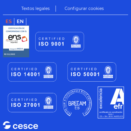
Textos legales
Configurar cookies
ES
EN