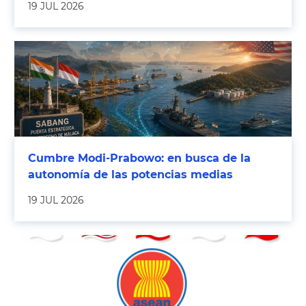
19 JUL 2026
Cumbre Modi-Prabowo: en busca de la
autonomía de las potencias medias
19 JUL 2026