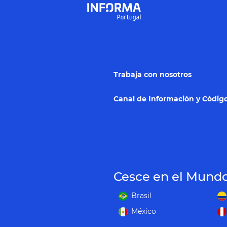
Trabaja con nosotros
Canal de Información y Código
Cesce en el Mund
Brasil
México