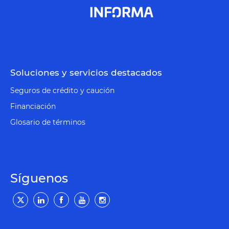
Soluciones y servicios destacados
Seguros de crédito y caución
Financiación
Glosario de términos
Síguenos