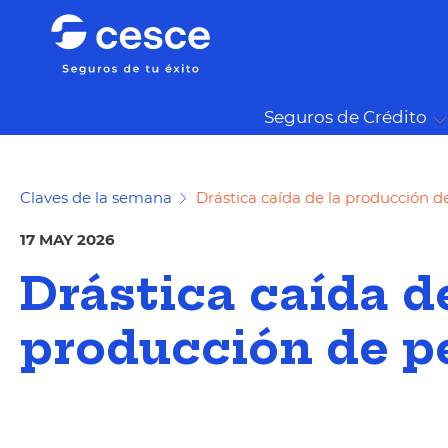
Seguros de Crédito
Claves de la semana
Drástica caída de la producción d
17 MAY 2026
Drástica caída d
producción de p