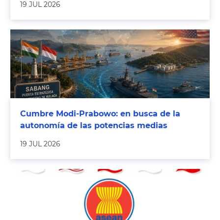
19 JUL 2026
Cumbre Modi-Prabowo: en busca de la
autonomía de las potencias medias
19 JUL 2026