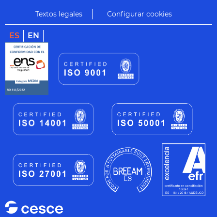
Textos legales
Configurar cookies
ES
EN