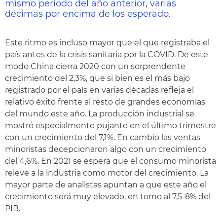
mismo periodo del año anterior, varias
décimas por encima de los esperado.
Este ritmo es incluso mayor que el que registraba el
país antes de la crisis sanitaria por la COVID. De este
modo China cierra 2020 con un sorprendente
crecimiento del 2,3%, que si bien es el más bajo
registrado por el país en varias décadas refleja el
relativo éxito frente al resto de grandes economías
del mundo este año. La producción industrial se
mostró especialmente pujante en el último trimestre
con un crecimiento del 7,1%. En cambio las ventas
minoristas decepcionaron algo con un crecimiento
del 4,6%. En 2021 se espera que el consumo minorista
releve a la industria como motor del crecimiento. La
mayor parte de analistas apuntan a que este año el
crecimiento será muy elevado, en torno al 7,5-8% del
PIB.