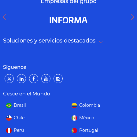
Empresas del grupo
Soluciones y servicios destacados
Síguenos
Cesce en el Mundo
Brasil
Colombia
Chile
México
Perú
Portugal