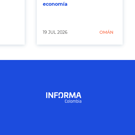
economía
19 JUL 2026
OMÁN