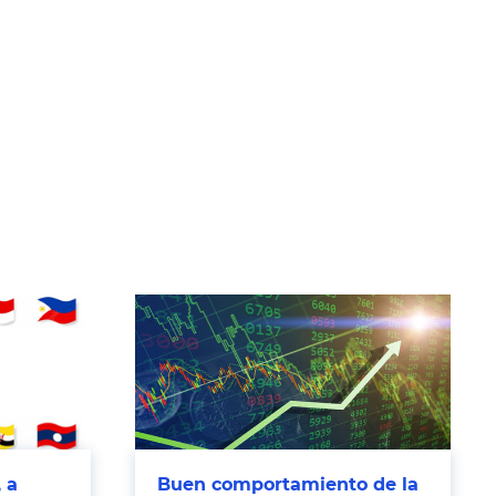
 a
Buen comportamiento de la