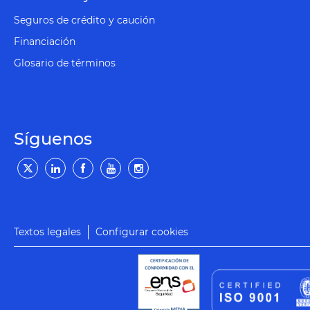
Seguros de crédito y caución
Financiación
Glosario de términos
Síguenos
Textos legales
Configurar cookies