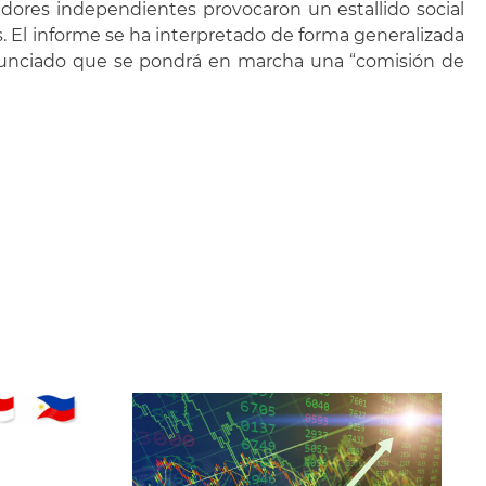
vadores independientes provocaron un estallido social
. El informe se ha interpretado de forma generalizada
anunciado que se pondrá en marcha una “comisión de