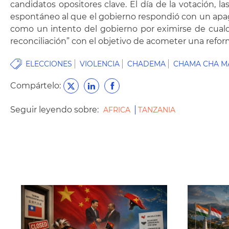
candidatos opositores clave. El día de la votación, 
espontáneo al que el gobierno respondió con un apagó
como un intento del gobierno por eximirse de cual
reconciliación” con el objetivo de acometer una reform
ELECCIONES
VIOLENCIA
CHADEMA
CHAMA CHA M
Compártelo:
Seguir leyendo sobre:
AFRICA
TANZANIA