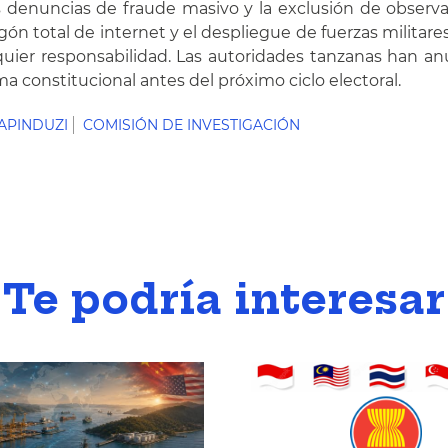
las denuncias de fraude masivo y la exclusión de obser
n total de internet y el despliegue de fuerzas militares
quier responsabilidad. Las autoridades tanzanas han 
a constitucional antes del próximo ciclo electoral.
APINDUZI
COMISIÓN DE INVESTIGACIÓN
Te podría interesar