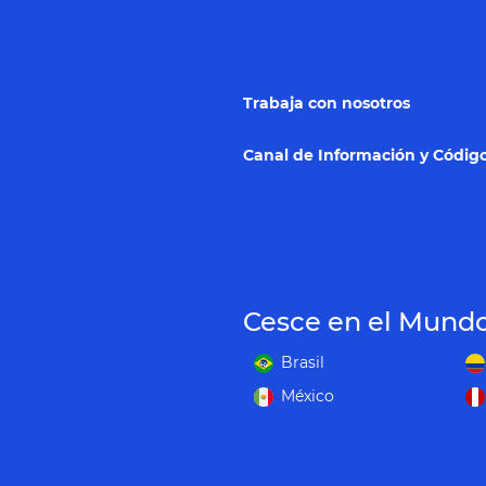
Trabaja con nosotros
Canal de Información y Código
Cesce en el Mund
Brasil
México