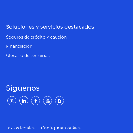
Soluciones y servicios destacados
Seguros de crédito y caución
Financiación
Glosario de términos
Síguenos
Textos legales
Configurar cookies