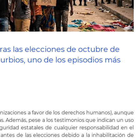
ras las elecciones de octubre de
urbios, uno de los episodios más
anizaciones a favor de los derechos humanos), aunque
mas. Además, pese a los testimonios que indican un uso
eguridad estatales de cualquier responsabilidad en el
antes de las elecciones debido a la inhabilitación de