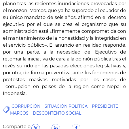
plano tras las recientes inundaciones provocadas por
el monzón. Marcos, que ya ha superado el ecuador de
su único mandato de seis años, afirmó en el decreto
ejecutivo por el que se crea el organismo que su
administración está «firmemente comprometida con
el mantenimiento de la honestidad y la integridad en
el servicio público». El anuncio en realidad responde,
por una parte, a la necesidad del Ejecutivo de
retomar la iniciativa de cara a la opinión pública tras el
revés sufrido en las pasadas elecciones legislativas y,
por otra, de forma preventiva, ante los fenómenos de
protestas masivas motivadas por los casos de
corrupción en países de la región como Nepal e
Indonesia.
CORRUPCIÓN
SITUACIÓN POLÍTICA
PRESIDENTE
MARCOS
DESCONTENTO SOCIAL
Compártelo: