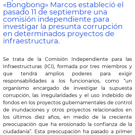
«Bongbong» Marcos estableció el
pasado 11 de septiembre una
comisión independiente para
investigar la presunta corrupción
en determinados proyectos de
infraestructura.
Se trata de la Comisión Independiente para las
Infraestructuras (ICI), formada por tres miembros y
que tendrá amplios poderes para exigir
responsabilidades a los funcionarios, como “un
organismo encargado de investigar la supuesta
corrupción, las irregularidades y el uso indebido de
fondos en los proyectos gubernamentales de control
de inundaciones y otros proyectos relacionados en
los últimos diez años, en medio de la creciente
preocupación que ha erosionado la confianza de la
ciudadanía”. Esta preocupación ha pasado a primer