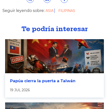
Seguir leyendo sobre:
ASIA
FILIPINAS
Te podría interesar
Papúa cierra la puerta a Taiwán
19 JUL 2026