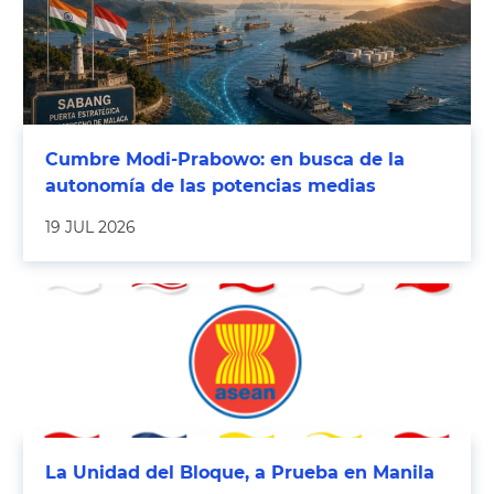
Cumbre Modi-Prabowo: en busca de la
autonomía de las potencias medias
19 JUL 2026
La Unidad del Bloque, a Prueba en Manila