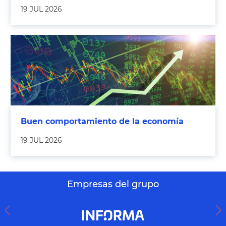
19 JUL 2026
Buen comportamiento de la economía
19 JUL 2026
Empresas del grupo