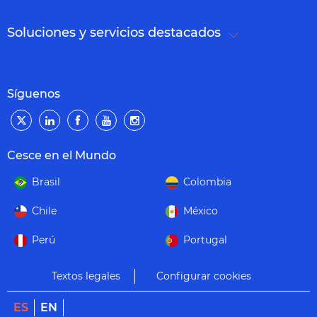
Soluciones y servicios destacados
Síguenos
Cesce en el Mundo
Brasil
Colombia
Chile
México
Perú
Portugal
Textos legales
Configurar cookies
ES
EN