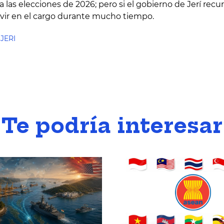
las elecciones de 2026; pero si el gobierno de Jerí recur
ivir en el cargo durante mucho tiempo.
JERI
Te podría interesar