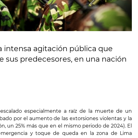
na intensa agitación pública que
e sus predecesores, en una nación
n escalado especialmente a raíz de la muerte de un
bado por el aumento de las extorsiones violentas y la
sión, un 25% más que en el mismo periodo de 2024). El
 emergencia y toque de queda en la zona de Lima