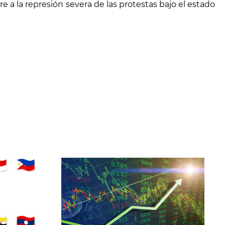
re a la represión severa de las protestas bajo el estado