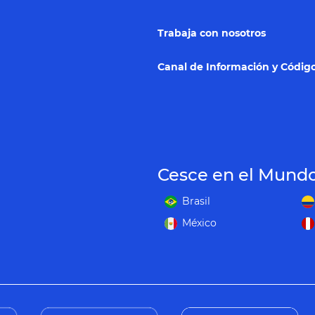
Trabaja con nosotros
Canal de Información y Código
Cesce en el Mund
Brasil
México