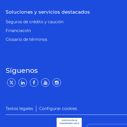
Soluciones y servicios destacados
Seguros de crédito y caución
Financiación
Glosario de términos
Síguenos
Textos legales
Configurar cookies