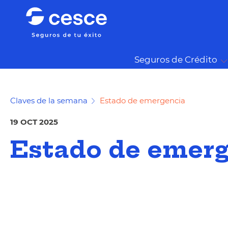
Seguros de Crédito
Claves de la semana
Estado de emergencia
19 OCT 2025
Estado de emer