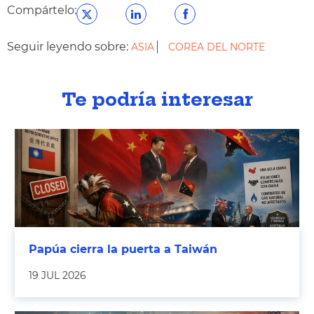
Compártelo:
Seguir leyendo sobre:
ASIA
COREA DEL NORTE
Te podría interesar
Papúa cierra la puerta a Taiwán
19 JUL 2026