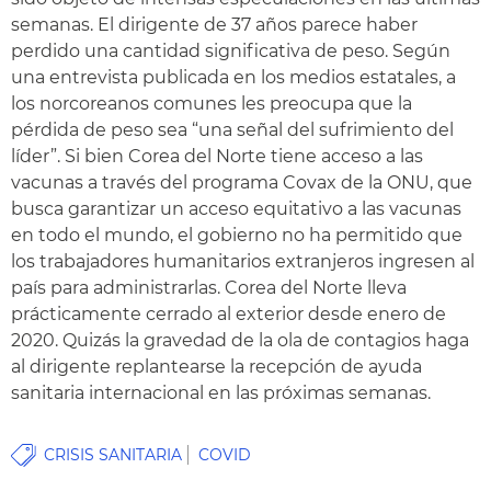
semanas. El dirigente de 37 años parece haber
perdido una cantidad significativa de peso. Según
una entrevista publicada en los medios estatales, a
los norcoreanos comunes les preocupa que la
pérdida de peso sea “una señal del sufrimiento del
líder”. Si bien Corea del Norte tiene acceso a las
vacunas a través del programa Covax de la ONU, que
busca garantizar un acceso equitativo a las vacunas
en todo el mundo, el gobierno no ha permitido que
los trabajadores humanitarios extranjeros ingresen al
país para administrarlas. Corea del Norte lleva
prácticamente cerrado al exterior desde enero de
2020. Quizás la gravedad de la ola de contagios haga
al dirigente replantearse la recepción de ayuda
sanitaria internacional en las próximas semanas.
CRISIS SANITARIA
COVID