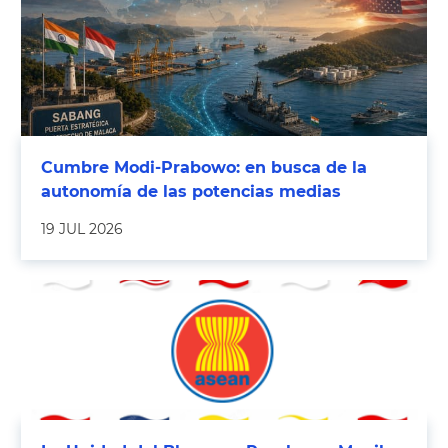
Cumbre Modi-Prabowo: en busca de la
autonomía de las potencias medias
19 JUL 2026