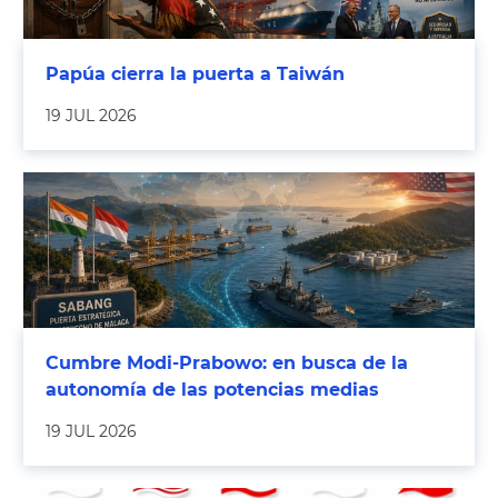
Papúa cierra la puerta a Taiwán
19 JUL 2026
Cumbre Modi-Prabowo: en busca de la
autonomía de las potencias medias
19 JUL 2026