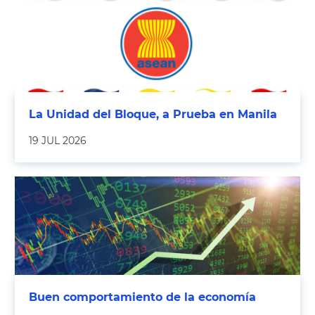
La Unidad del Bloque, a Prueba en Manila
19 JUL 2026
Buen comportamiento de la economía