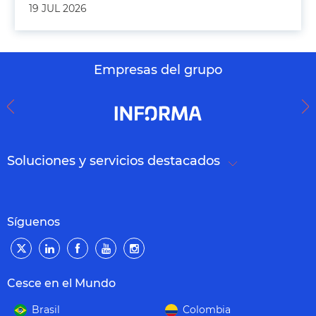
19 JUL 2026
Empresas del grupo
Soluciones y servicios destacados
Síguenos
Cesce en el Mundo
Brasil
Colombia