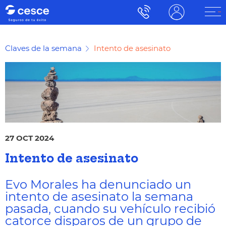
Claves de la semana
Intento de asesinato
27 OCT 2024
Intento de asesinato
Evo Morales ha denunciado un
intento de asesinato la semana
pasada, cuando su vehículo recibió
catorce disparos de un grupo de