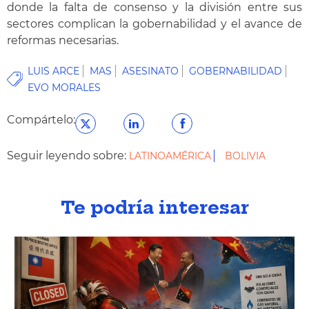
donde la falta de consenso y la división entre sus
sectores complican la gobernabilidad y el avance de
reformas necesarias.
LUIS ARCE
MAS
ASESINATO
GOBERNABILIDAD
EVO MORALES
Compártelo:
Seguir leyendo sobre:
LATINOAMÉRICA
BOLIVIA
Te podría interesar