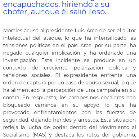
encapuchados, hiriendo a su
chofer, aunque él salió ileso.
Morales acusó al presidente Luis Arce de ser el autor
intelectual del ataque, lo que ha intensificado las
tensiones políticas en el país. Arce, por su parte, ha
negado cualquier implicación y ha ordenado una
investigación. Este incidente se produce en un
contexto de creciente polarización política y
tensiones sociales. El expresidente enfrenta una
orden de captura por un caso de abuso sexual, lo que
ha alimentado la percepción de una campaña en su
contra. En respuesta, los campesinos cocaleros han
bloqueado caminos en su apoyo, lo que ha
provocado enfrentamientos con las fuerzas de
seguridad, dejando heridos y arrestos. Esta situación
refleja la lucha de poder dentro del Movimiento al
Socialismo (MAS) y destaca los retos del gobierno,