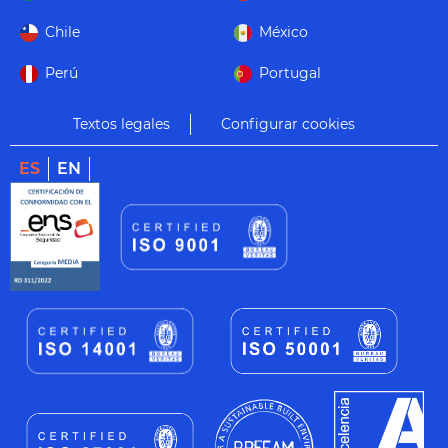
Chile
México
Perú
Portugal
Textos legales
Configurar cookies
ES
EN