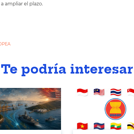
 a ampliar el plazo.
OPEA
Te podría interesar