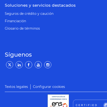
Soluciones y servicios destacados
Seguros de crédito y caución
Financiación
Glosario de términos
Síguenos
Textos legales
Configurar cookies