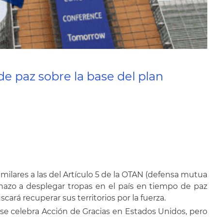
e paz sobre la base del plan
ilares a las del Artículo 5 de la OTAN (defensa mutua
chazo a desplegar tropas en el país en tiempo de paz
cará recuperar sus territorios por la fuerza.
se celebra Acción de Gracias en Estados Unidos, pero