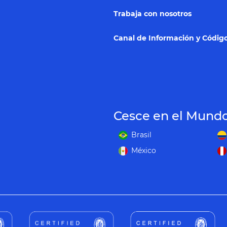
Trabaja con nosotros
Canal de Información y Código
Cesce en el Mund
Brasil
México