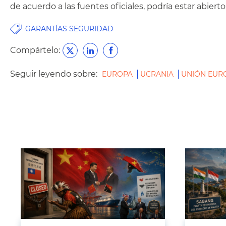
de acuerdo a las fuentes oficiales, podría estar abierto
GARANTÍAS SEGURIDAD
Compártelo:
Seguir leyendo sobre:
EUROPA
UCRANIA
UNIÓN EUR