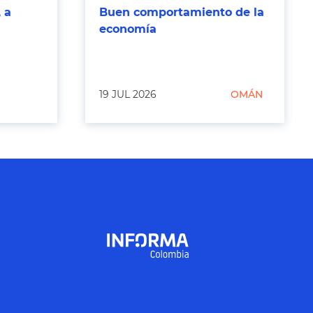
 a
Buen comportamiento de la
economía
19 JUL 2026
OMÁN