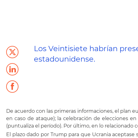
Los Veintisiete habrían pre
estadounidense.
De acuerdo con las primeras informaciones, el plan e
en caso de ataque); la celebración de elecciones en
(puntualiza el período). Por último, en lo relacionado c
El plazo dado por Trump para que Ucrania aceptase s