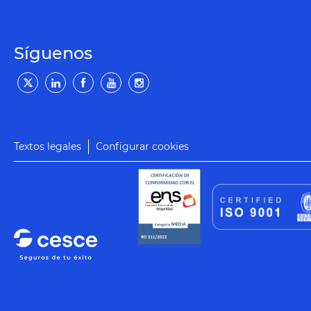
Síguenos
Textos legales
Configurar cookies