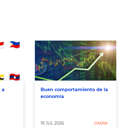
 a
Buen comportamiento de la
economía
19 JUL 2026
OMÁN