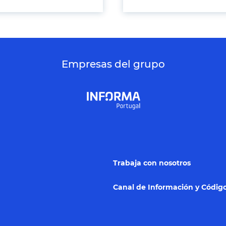
Empresas del grupo
Trabaja con nosotros
Canal de Información y Código