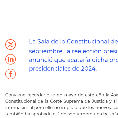
La Sala de lo Constitucional de
septiembre, la reelección pres
anunció que acataría dicha ord
presidenciales de 2024.
Conviene recordar que en mayo de este año la Asamb
Constitucional de la Corte Suprema de Justicia y al
internacional pero ello no impidió que los nuevos car
también ha aprobado el 1 de septiembre una batería d