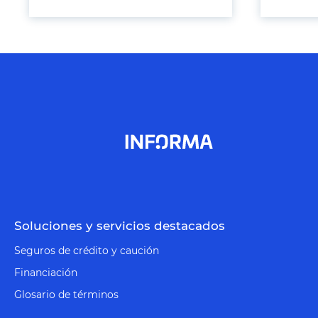
Soluciones y servicios destacados
Seguros de crédito y caución
Financiación
Glosario de términos