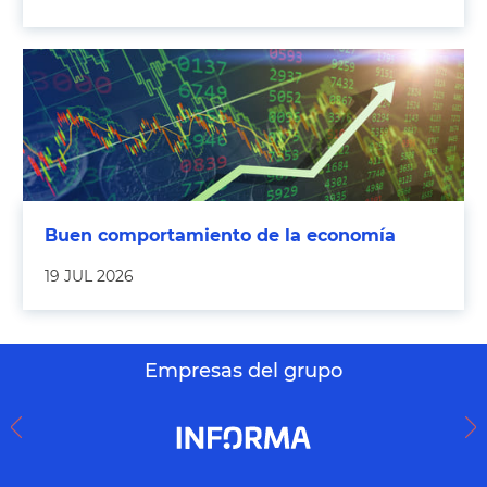
Buen comportamiento de la economía
19 JUL 2026
Empresas del grupo