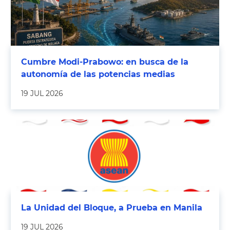
Cumbre Modi-Prabowo: en busca de la
autonomía de las potencias medias
19 JUL 2026
La Unidad del Bloque, a Prueba en Manila
19 JUL 2026