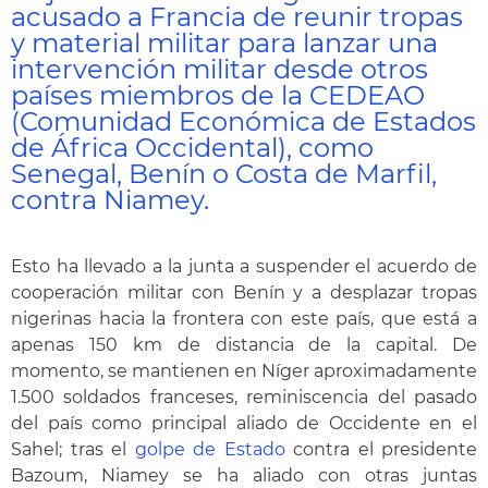
acusado a Francia de reunir tropas
y material militar para lanzar una
intervención militar desde otros
países miembros de la CEDEAO
(Comunidad Económica de Estados
de África Occidental), como
Senegal, Benín o Costa de Marfil,
contra Niamey.
Esto ha llevado a la junta a suspender el acuerdo de
cooperación militar con Benín y a desplazar tropas
nigerinas hacia la frontera con este país, que está a
apenas 150 km de distancia de la capital. De
momento, se mantienen en Níger aproximadamente
1.500 soldados franceses, reminiscencia del pasado
del país como principal aliado de Occidente en el
Sahel; tras el
golpe de Estado
contra el presidente
Bazoum, Niamey se ha aliado con otras juntas