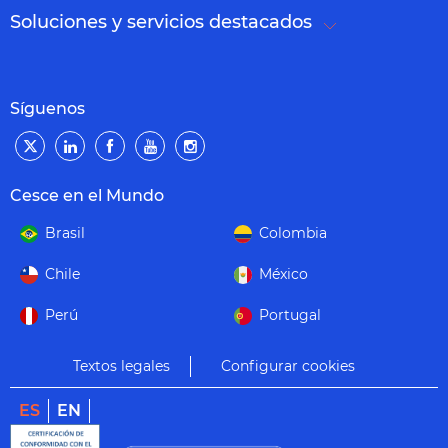
Soluciones y servicios destacados
Síguenos
Cesce en el Mundo
Brasil
Colombia
Chile
México
Perú
Portugal
Textos legales
Configurar cookies
ES
EN