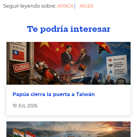
Seguir leyendo sobre:
AFRICA
NÍGER
Te podría interesar
Papúa cierra la puerta a Taiwán
19 JUL 2026