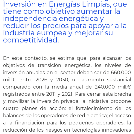
Inversión en Energías Limpias, que
tiene como objetivo aumentar la
independencia energética y
reducir los precios para apoyar a la
industria europea y mejorar su
competitividad.
En este contexto, se estima que, para alcanzar los
objetivos de transición energética, los niveles de
inversión anuales en el sector deben ser de 660.000
mill.€ entre 2026 y 2030; un aumento sustancial
comparado con la media anual de 240.000 mill.€
registrados entre 2011 y 2021. Para cerrar esta brecha
y movilizar la inversión privada, la iniciativa propone
cuatro planes de acción: el fortalecimiento de los
balances de los operadores de red eléctrica; el acceso
a la financiación para los pequeños operadores; la
reducción de los riesgos en tecnologías innovadoras