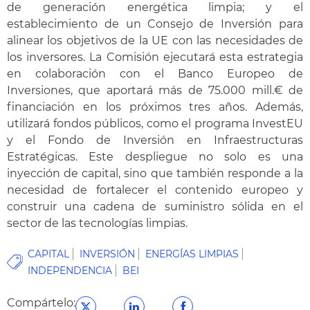
de generación energética limpia; y el
establecimiento de un Consejo de Inversión para
alinear los objetivos de la UE con las necesidades de
los inversores. La Comisión ejecutará esta estrategia
en colaboración con el Banco Europeo de
Inversiones, que aportará más de 75.000 mill.€ de
financiación en los próximos tres años. Además,
utilizará fondos públicos, como el programa InvestEU
y el Fondo de Inversión en Infraestructuras
Estratégicas. Este despliegue no solo es una
inyección de capital, sino que también responde a la
necesidad de fortalecer el contenido europeo y
construir una cadena de suministro sólida en el
sector de las tecnologías limpias.
CAPITAL
INVERSIÓN
ENERGÍAS LIMPIAS
INDEPENDENCIA
BEI
Compártelo: