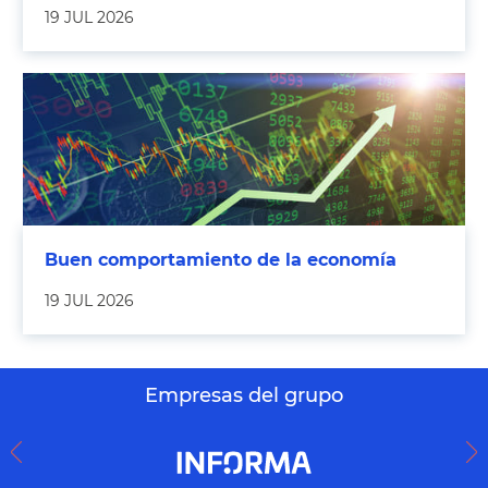
19 JUL 2026
Buen comportamiento de la economía
19 JUL 2026
Empresas del grupo