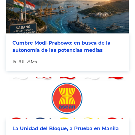
Cumbre Modi-Prabowo: en busca de la
autonomía de las potencias medias
19 JUL 2026
La Unidad del Bloque, a Prueba en Manila