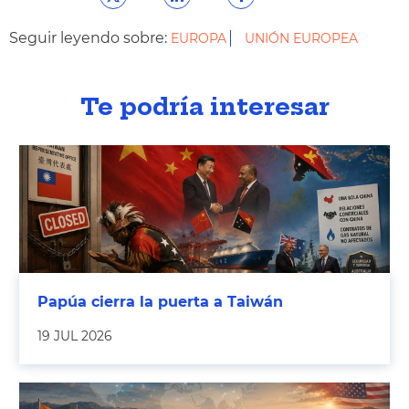
Seguir leyendo sobre:
EUROPA
UNIÓN EUROPEA
Te podría interesar
Papúa cierra la puerta a Taiwán
19 JUL 2026