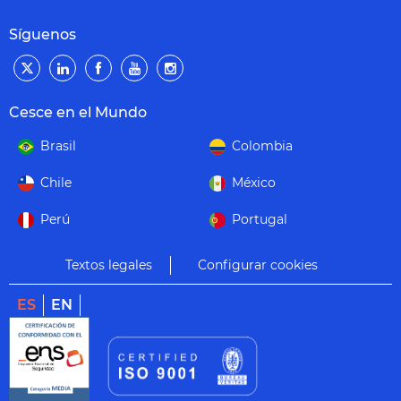
Síguenos
Cesce en el Mundo
Brasil
Colombia
Chile
México
Perú
Portugal
Textos legales
Configurar cookies
ES
EN