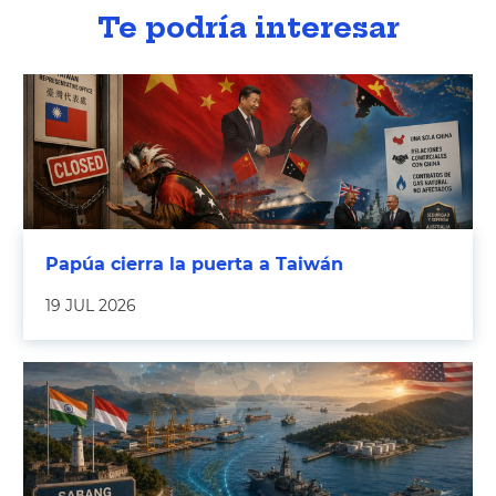
Te podría interesar
Papúa cierra la puerta a Taiwán
19 JUL 2026