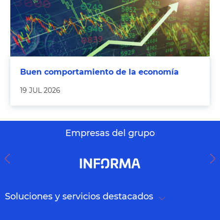
Buen comportamiento de la economía
19 JUL 2026
Empresas del grupo
Soluciones y servicios destacados