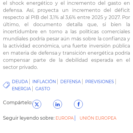
el shock energético y el incremento del gasto en
defensa. Así, proyecta un incremento del déficit
respecto al PIB del 3,1% al 3,6% entre 2025 y 2027. Por
último, el documento detalla que, si bien la
incertidumbre en torno a las políticas comerciales
mundiales podría pesar aún más sobre la confianza y
la actividad económica, una fuerte inversión pública
en materia de defensa y transición energética podría
compensar parte de la debilidad esperada en el
sector privado.
DEUDA
INFLACIÓN
DEFENSA
PREVISIONES
ENERGIA
GASTO
Compártelo:
Seguir leyendo sobre:
EUROPA
UNIÓN EUROPEA