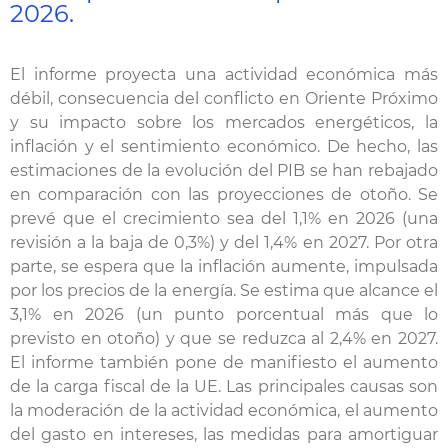
2026.
El informe proyecta una actividad económica más
débil, consecuencia del conflicto en Oriente Próximo
y su impacto sobre los mercados energéticos, la
inflación y el sentimiento económico. De hecho, las
estimaciones de la evolución del PIB se han rebajado
en comparación con las proyecciones de otoño. Se
prevé que el crecimiento sea del 1,1% en 2026 (una
revisión a la baja de 0,3%) y del 1,4% en 2027. Por otra
parte, se espera que la inflación aumente, impulsada
por los precios de la energía. Se estima que alcance el
3,1% en 2026 (un punto porcentual más que lo
previsto en otoño) y que se reduzca al 2,4% en 2027.
El informe también pone de manifiesto el aumento
de la carga fiscal de la UE. Las principales causas son
la moderación de la actividad económica, el aumento
del gasto en intereses, las medidas para amortiguar