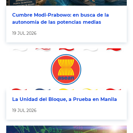
Cumbre Modi-Prabowo: en busca de la
autonomía de las potencias medias
19 JUL 2026
La Unidad del Bloque, a Prueba en Manila
19 JUL 2026