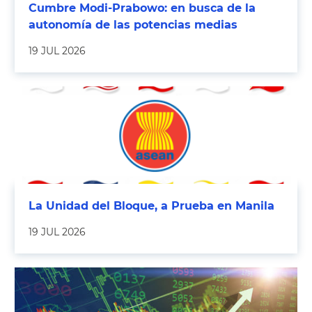
Cumbre Modi-Prabowo: en busca de la
autonomía de las potencias medias
19 JUL 2026
La Unidad del Bloque, a Prueba en Manila
19 JUL 2026