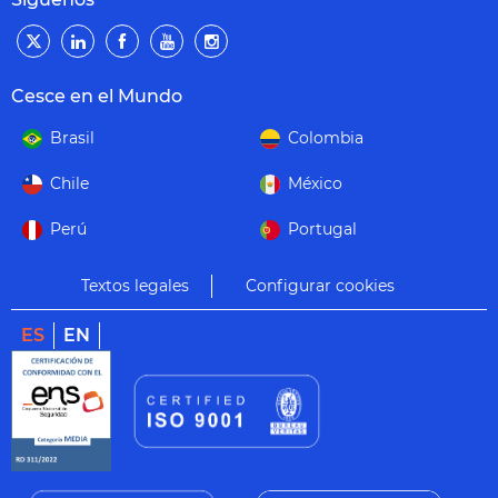
Cesce en el Mundo
Brasil
Colombia
Chile
México
Perú
Portugal
Textos legales
Configurar cookies
ES
EN