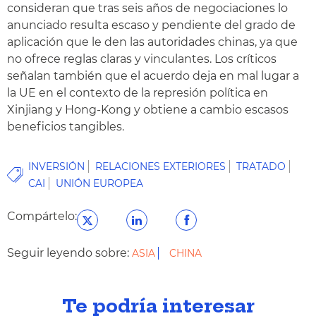
consideran que tras seis años de negociaciones lo
anunciado resulta escaso y pendiente del grado de
aplicación que le den las autoridades chinas, ya que
no ofrece reglas claras y vinculantes. Los críticos
señalan también que el acuerdo deja en mal lugar a
la UE en el contexto de la represión política en
Xinjiang y Hong-Kong y obtiene a cambio escasos
beneficios tangibles.
INVERSIÓN
RELACIONES EXTERIORES
TRATADO
CAI
UNIÓN EUROPEA
Compártelo:
Seguir leyendo sobre:
ASIA
CHINA
Te podría interesar