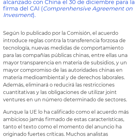
alcanzado con China el 30 de diciembre para la
firma del CAI (
Comprenhensive Agreement on
Invesment
).
Según lo publicado por la Comisión, el acuerdo
introduce reglas contra la transferencia forzosa de
tecnología, nuevas medidas de comportamiento
para las compañías públicas chinas, entre ellas una
mayor transparencia en materia de subsidios, y un
mayor compromiso de las autoridades chinas en
materia medioambiental y de derechos laborales.
Además, eliminará o reducirá las restricciones
cuantitativas y las obligaciones de utilizar joint
ventures en un número determinado de sectores.
Aunque la UE lo ha calificado como el acuerdo más
ambicioso jamás firmado de estas características,
tanto el texto como el momento del anuncio ha
originado fuertes críticas. Muchos analistas