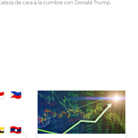
rtaleza de cara a la cumbre con Donald Trump.