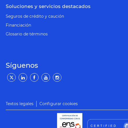
Soluciones y servicios destacados
Seguros de crédito y caución
Financiación
Glosario de términos
Síguenos
Textos legales
Configurar cookies