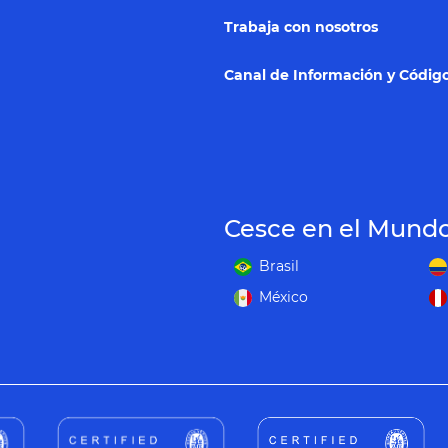
Trabaja con nosotros
Canal de Información y Código
Cesce en el Mund
Brasil
México