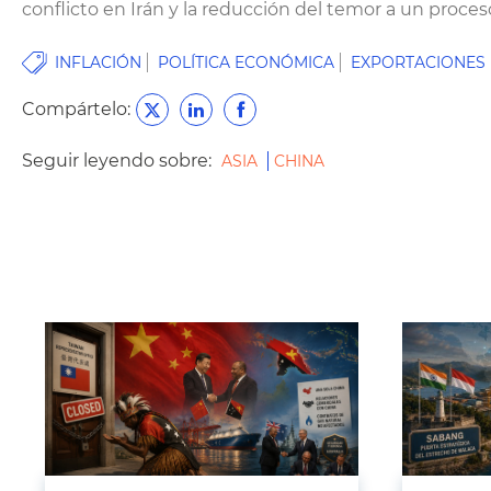
conflicto en Irán y la reducción del temor a un proce
INFLACIÓN
POLÍTICA ECONÓMICA
EXPORTACIONES
Compártelo:
Seguir leyendo sobre:
ASIA
CHINA