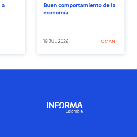
 a
Buen comportamiento de la
economía
19 JUL 2026
OMÁN