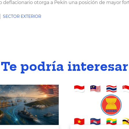
so deflacionario otorga a Pekín una posición de mayor fo
SECTOR EXTERIOR
Te podría interesar