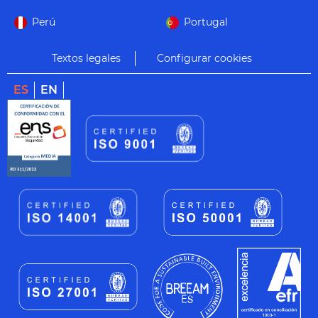
Perú
Portugal
Textos legales
Configurar cookies
ES
EN