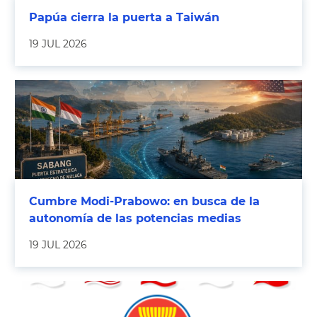
Papúa cierra la puerta a Taiwán
19 JUL 2026
Cumbre Modi-Prabowo: en busca de la
autonomía de las potencias medias
19 JUL 2026