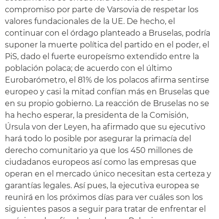
compromiso por parte de Varsovia de respetar los
valores fundacionales de la UE. De hecho, el
continuar con el órdago planteado a Bruselas, podría
suponer la muerte política del partido en el poder, el
PiS, dado el fuerte europeísmo extendido entre la
población polaca; de acuerdo con el último
Eurobarómetro, el 81% de los polacos afirma sentirse
europeo y casi la mitad confían más en Bruselas que
en su propio gobierno. La reacción de Bruselas no se
ha hecho esperar, la presidenta de la Comisión,
Úrsula von der Leyen, ha afirmado que su ejecutivo
hará todo lo posible por asegurar la primacía del
derecho comunitario ya que los 450 millones de
ciudadanos europeos así como las empresas que
operan en el mercado único necesitan esta certeza y
garantías legales. Así pues, la ejecutiva europea se
reunirá en los próximos días para ver cuáles son los
siguientes pasos a seguir para tratar de enfrentar el