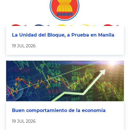
La Unidad del Bloque, a Prueba en Manila
19 JUL 2026
Buen comportamiento de la economía
19 JUL 2026