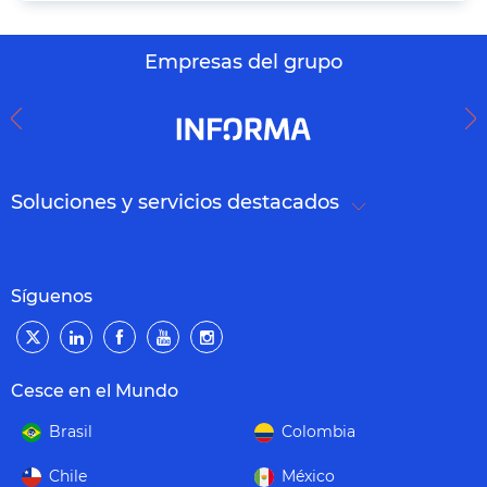
Empresas del grupo
Soluciones y servicios destacados
Síguenos
Cesce en el Mundo
Brasil
Colombia
Chile
México