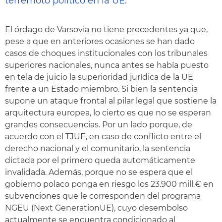
terremoto político en la UE.
El órdago de Varsovia no tiene precedentes ya que,
pese a que en anteriores ocasiones se han dado
casos de choques institucionales con los tribunales
superiores nacionales, nunca antes se había puesto
en tela de juicio la superioridad jurídica de la UE
frente a un Estado miembro. Si bien la sentencia
supone un ataque frontal al pilar legal que sostiene la
arquitectura europea, lo cierto es que no se esperan
grandes consecuencias. Por un lado porque, de
acuerdo con el TJUE, en caso de conflicto entre el
derecho nacional y el comunitario, la sentencia
dictada por el primero queda automáticamente
invalidada. Además, porque no se espera que el
gobierno polaco ponga en riesgo los 23.900 mill.€ en
subvenciones que le corresponden del programa
NGEU (Next GenerationUE), cuyo desembolso
actualmente se encuentra condicionado al