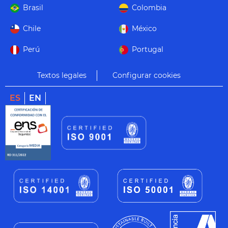
Brasil
Colombia
Chile
México
Perú
Portugal
Textos legales
Configurar cookies
ES
EN