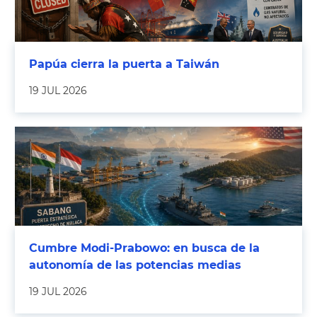
Papúa cierra la puerta a Taiwán
19 JUL 2026
Cumbre Modi-Prabowo: en busca de la
autonomía de las potencias medias
19 JUL 2026