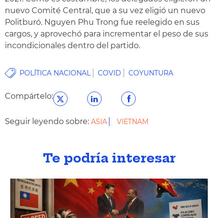
nuevo Comité Central, que a su vez eligió un nuevo
Politburó. Nguyen Phu Trong fue reelegido en sus
cargos, y aprovechó para incrementar el peso de sus
incondicionales dentro del partido.
POLÍTICA NACIONAL
COVID
COYUNTURA
Compártelo:
Seguir leyendo sobre:
ASIA
VIETNAM
Te podría interesar