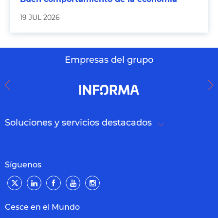
19 JUL 2026
Empresas del grupo
Soluciones y servicios destacados
Síguenos
Cesce en el Mundo