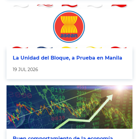
La Unidad del Bloque, a Prueba en Manila
19 JUL 2026
Buen comportamiento de la economía