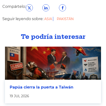
Compártelo:
Seguir leyendo sobre:
ASIA
PAKISTÁN
Te podría interesar
Papúa cierra la puerta a Taiwán
19 JUL 2026