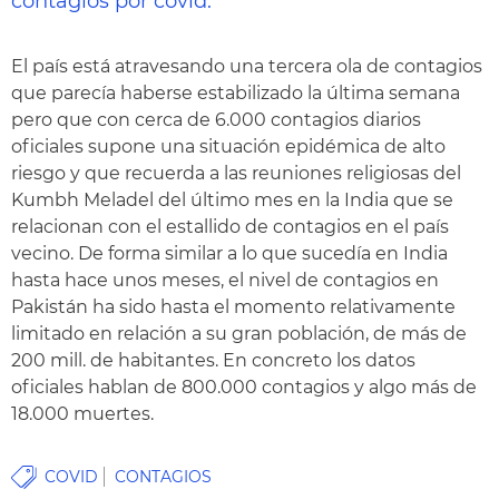
contagios por covid.
El país está atravesando una tercera ola de contagios
que parecía haberse estabilizado la última semana
pero que con cerca de 6.000 contagios diarios
oficiales supone una situación epidémica de alto
riesgo y que recuerda a las reuniones religiosas del
Kumbh Meladel del último mes en la India que se
relacionan con el estallido de contagios en el país
vecino. De forma similar a lo que sucedía en India
hasta hace unos meses, el nivel de contagios en
Pakistán ha sido hasta el momento relativamente
limitado en relación a su gran población, de más de
200 mill. de habitantes. En concreto los datos
oficiales hablan de 800.000 contagios y algo más de
18.000 muertes.
COVID
CONTAGIOS