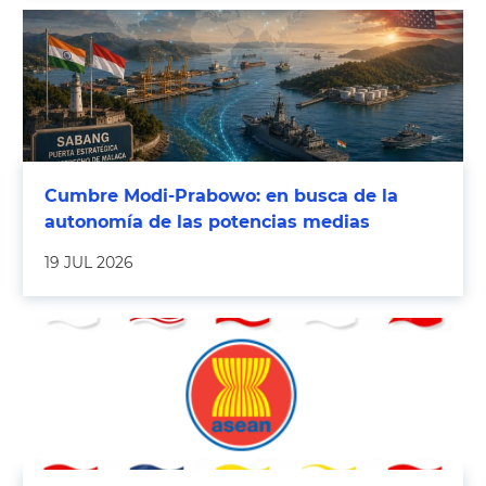
Cumbre Modi-Prabowo: en busca de la
autonomía de las potencias medias
19 JUL 2026