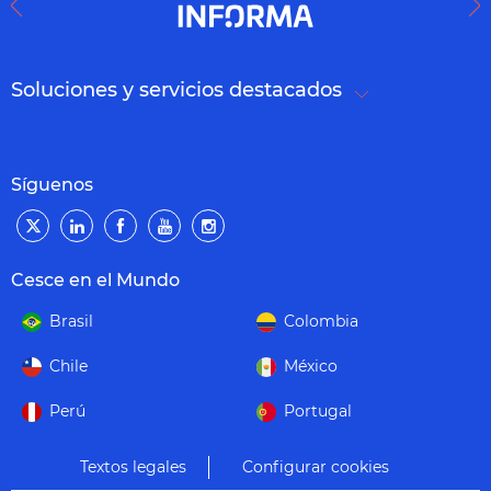
Soluciones y servicios destacados
Síguenos
Cesce en el Mundo
Brasil
Colombia
Chile
México
Perú
Portugal
Textos legales
Configurar cookies