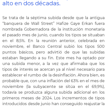
alto en dos décadas.
Se trata de la séptima subida desde que la antigua
“banquera de Wall Street” Hafize Gaye Erkan fuera
nombrada Gobernadora de la institución monetaria
el pasado mes de junio, cuando los tipos se situaban
en el 8,5%. En la reunión anterior, celebrada en
noviembre, el Banco Central subió los tipos 500
puntos básicos, pero advirtió de que las subidas
estaban llegando a su fin. Este mes ha optado por
una subida menor, a la vez que afirmaba que los
tipos de interés se acercan ya al nivel necesario para
establecer el rumbo de la desinflación. Ahora bien, es
probable que, con una inflación del 63% en el mes de
noviembre (la subyacente se sitúa en el 69,9%),
todavía se produzca alguna subida adicional en los
primeros meses de 2024. Los incrementos de tipos
introducidos desde junio han conseguido reajustar la