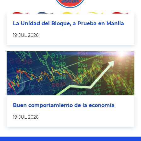
La Unidad del Bloque, a Prueba en Manila
19 JUL 2026
Buen comportamiento de la economía
19 JUL 2026