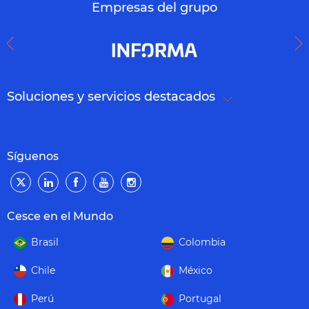
Empresas del grupo
Soluciones y servicios destacados
Síguenos
Cesce en el Mundo
Brasil
Colombia
Chile
México
Perú
Portugal