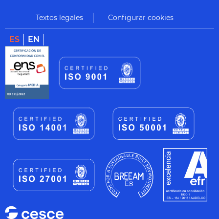
Textos legales
Configurar cookies
ES
EN