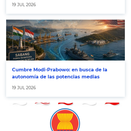
19 JUL 2026
Cumbre Modi-Prabowo: en busca de la
autonomía de las potencias medias
19 JUL 2026