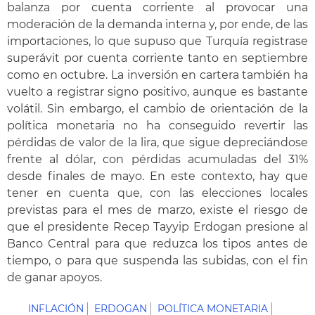
balanza por cuenta corriente al provocar una
moderación de la demanda interna y, por ende, de las
importaciones, lo que supuso que Turquía registrase
superávit por cuenta corriente tanto en septiembre
como en octubre. La inversión en cartera también ha
vuelto a registrar signo positivo, aunque es bastante
volátil. Sin embargo, el cambio de orientación de la
política monetaria no ha conseguido revertir las
pérdidas de valor de la lira, que sigue depreciándose
frente al dólar, con pérdidas acumuladas del 31%
desde finales de mayo. En este contexto, hay que
tener en cuenta que, con las elecciones locales
previstas para el mes de marzo, existe el riesgo de
que el presidente Recep Tayyip Erdogan presione al
Banco Central para que reduzca los tipos antes de
tiempo, o para que suspenda las subidas, con el fin
de ganar apoyos.
INFLACIÓN
ERDOGAN
POLÍTICA MONETARIA