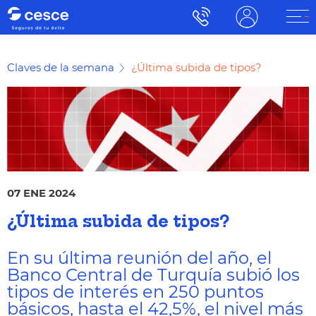
Claves de la semana
¿Última subida de tipos?
07 ENE 2024
¿Última subida de tipos?
En su última reunión del año, el
Banco Central de Turquía subió los
tipos de interés en 250 puntos
básicos, hasta el 42,5%, el nivel más