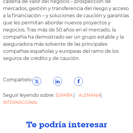
cadena de valor del negocio – prospección de
mercados, gestión y transferencia del riesgo y acceso
a la financiación – y soluciones de caución y garantías
que les permitan abordar nuevos proyectos y
negocios. Tras más de 50 años en el mercado, la
compañía ha demostrado ser un grupo estable y la
aseguradora más solvente de las principales
compañías españolas y europeas del ramo de los
seguros de crédito y de caución.
Compártelo:
Seguir leyendo sobre:
ESPAÑA
ALEMANIA
INTERNACIONAL
Te podría interesar