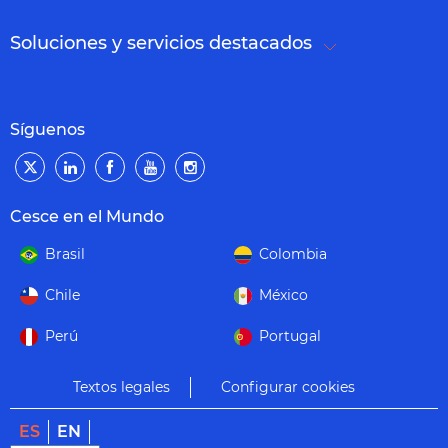
Soluciones y servicios destacados
Síguenos
Cesce en el Mundo
Brasil
Colombia
Chile
México
Perú
Portugal
Textos legales
Configurar cookies
ES
EN