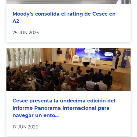
Moody’s consolida el rating de Cesce en
A2
25 JUN 2026
Cesce presenta la undécima edición del
Informe Panorama Internacional para
navegar un ento...
17 JUN 2026