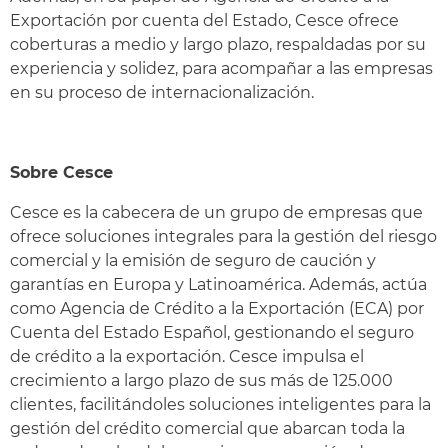
Exportación por cuenta del Estado, Cesce ofrece
coberturas a medio y largo plazo, respaldadas por su
experiencia y solidez, para acompañar a las empresas
en su proceso de internacionalización.
Sobre Cesce
Cesce es la cabecera de un grupo de empresas que
ofrece soluciones integrales para la gestión del riesgo
comercial y la emisión de seguro de caución y
garantías en Europa y Latinoamérica. Además, actúa
como Agencia de Crédito a la Exportación (ECA) por
Cuenta del Estado Español, gestionando el seguro
de crédito a la exportación. Cesce impulsa el
crecimiento a largo plazo de sus más de 125.000
clientes, facilitándoles soluciones inteligentes para la
gestión del crédito comercial que abarcan toda la