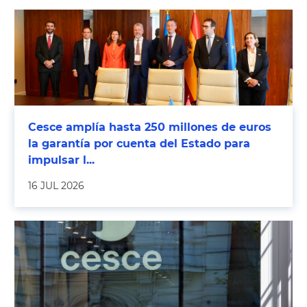
Cesce amplía hasta 250 millones de euros
la garantía por cuenta del Estado para
impulsar l...
16 JUL 2026