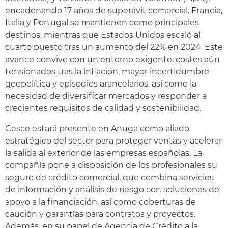
encadenando 17 años de superávit comercial. Francia,
Italia y Portugal se mantienen como principales
destinos, mientras que Estados Unidos escaló al
cuarto puesto tras un aumento del 22% en 2024. Este
avance convive con un entorno exigente: costes aún
tensionados tras la inflación, mayor incertidumbre
geopolítica y episodios arancelarios, así como la
necesidad de diversificar mercados y responder a
crecientes requisitos de calidad y sostenibilidad.
Cesce estará presente en Anuga como aliado
estratégico del sector para proteger ventas y acelerar
la salida al exterior de las empresas españolas. La
compañía pone a disposición de los profesionales su
seguro de crédito comercial, que combina servicios
de información y análisis de riesgo con soluciones de
apoyo a la financiación, así como coberturas de
caución y garantías para contratos y proyectos.
Además, en su papel de Agencia de Crédito a la