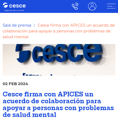
Sala de prensa
Cesce firma con APICES un acuerdo de
colaboración para apoyar a personas con problemas de
salud mental
02 FEB 2024
Cesce firma con APICES un
acuerdo de colaboración para
apoyar a personas con problemas
de salud mental