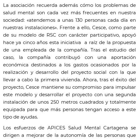
La asociación recuerda además cómo los problemas de
salud mental son cada vez más frecuentes en nuestra
sociedad: «atendemos a unas 130 personas cada día en
nuestras instalaciones». Frente a ello, Cesce, como parte
de su modelo de RSC con carácter participativo, apoyó
hace ya cinco años esta iniciativa a raíz de la propuesta
de una empleada de la compañía. Tras el estudio del
caso, la compañía contribuyó con una aportación
económica destinados a los gastos ocasionados por la
realización y desarrollo del proyecto social con la que
llevar a cabo la primera vivienda. Ahora, tras el éxito del
proyecto, Cesce mantiene su compromiso para impulsar
este modelo y desarrollar el proyecto con una segunda
instalación de unos 250 metros cuadrados y totalmente
equipada para que más personas tengan acceso a este
tipo de ayudas.
Los esfuerzos de APICES Salud Mental Cartagena se
dirigen a mejorar de la autonomía de las personas que