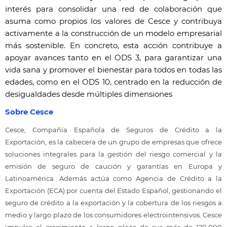
interés para consolidar una red de colaboración que
asuma como propios los valores de Cesce y contribuya
activamente a la construcción de un modelo empresarial
más sostenible. En concreto, esta acción contribuye a
apoyar avances tanto en el ODS 3, para garantizar una
vida sana y promover el bienestar para todos en todas las
edades, como en el ODS 10, centrado en la reducción de
desigualdades desde múltiples dimensiones
Sobre Cesce
Cesce, Compañía Española de Seguros de Crédito a la
Exportación, es la cabecera de un grupo de empresas que ofrece
soluciones integrales para la gestión del riesgo comercial y la
emisión de seguro de caución y garantías en Europa y
Latinoamérica. Además actúa como Agencia de Crédito a la
Exportación (ECA) por cuenta del Estado Español, gestionando el
seguro de crédito a la exportación y la cobertura de los riesgos a
medio y largo plazo de los consumidores electrointensivos. Cesce