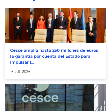
Cesce amplía hasta 250 millones de euros
la garantía por cuenta del Estado para
impulsar l...
16 JUL 2026