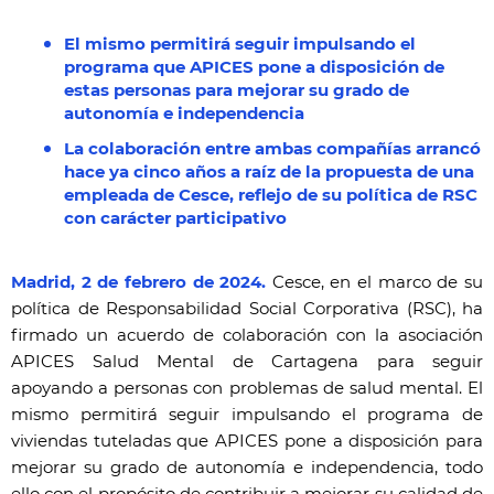
El mismo permitirá seguir impulsando el
programa que APICES pone a disposición de
estas personas para mejorar su grado de
autonomía e independencia
La colaboración entre ambas compañías arrancó
hace ya cinco años a raíz de la propuesta de una
empleada de Cesce, reflejo de su política de RSC
con carácter participativo
Madrid,
2
de
febrero
de 2024.
Cesce, en el marco de su
política de Responsabilidad Social Corporativa (RSC), ha
firmado un acuerdo de colaboración con la asociación
APICES Salud Mental de Cartagena para seguir
apoyando a personas con problemas de salud mental. El
mismo permitirá seguir impulsando el programa de
viviendas tuteladas que APICES pone a disposición para
mejorar su grado de autonomía e independencia, todo