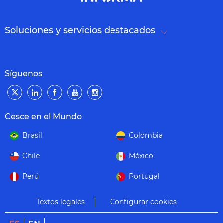
Soluciones y servicios destacados
Síguenos
Cesce en el Mundo
Brasil
Colombia
Chile
México
Perú
Portugal
Textos legales
Configurar cookies