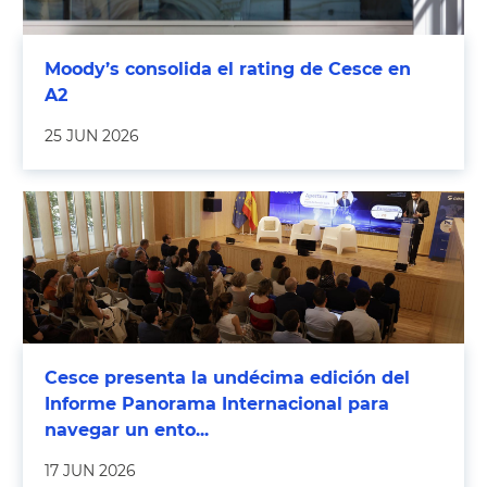
Moody’s consolida el rating de Cesce en
A2
25 JUN 2026
Cesce presenta la undécima edición del
Informe Panorama Internacional para
navegar un ento...
17 JUN 2026