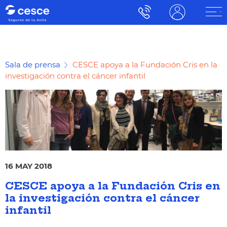
Sala de prensa
CESCE apoya a la Fundación Cris en la
investigación contra el cáncer infantil
16 MAY 2018
CESCE apoya a la Fundación Cris en
la investigación contra el cáncer
infantil