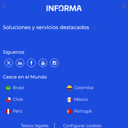
Soluciones y servicios destacados
Síguenos
Cesce en el Mundo
Brasil
Colombia
Chile
México
Perú
Portugal
Textos legales
Configurar cookies