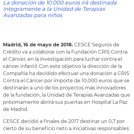
La donación de 10.000 euros irá destinada
íntegramente a la Unidad de Terapias
Avanzadas para niños
Madrid, 16 de mayo de 2018.
CESCE Seguros de
Crédito va a colaborar con la Fundación CRIS Contra
el Cáncer, en la investigación para luchar contra el
cáncer infantil. Con este objetivo la dirección de la
Compañía ha decidido efectuar una donación a CRIS
Contra el Cáncer por importe de 10.000 euros que se
destinarán a uno de los proyectos más innovadores
de la fundación, la Unidad de Terapias Avanzadas que
próximamente abrirá sus puertas en Hospital La Paz
de Madrid.
CESCE decidió a finales de 2017 destinar un 0,7 por
cierto de su beneficio neto a iniciativas responsables