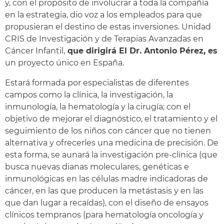
y, con el propósito de involucrar a toda la compañía
en la estrategia, dio voz a los empleados para que
propusieran el destino de estas inversiones. Unidad
CRIS de Investigación y de Terapias Avanzadas en
Cáncer Infantil,
que dirigirá El Dr. Antonio Pérez, es
un proyecto único en España.
Estará formada por especialistas de diferentes
campos como la clínica, la investigación, la
inmunología, la hematología y la cirugía; con el
objetivo de mejorar el diagnóstico, el tratamiento y el
seguimiento de los niños con cáncer que no tienen
alternativa y ofrecerles una medicina de precisión. De
esta forma, se aunará la investigación pre-clínica (que
busca nuevas dianas moleculares, genéticas e
inmunológicas en las células madre indicadoras de
cáncer, en las que producen la metástasis y en las
que dan lugar a recaídas), con el diseño de ensayos
clínicos tempranos (para hematología oncología y