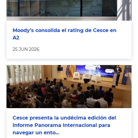
Moody’s consolida el rating de Cesce en
A2
25 JUN 2026
Cesce presenta la undécima edición del
Informe Panorama Internacional para
navegar un ento...