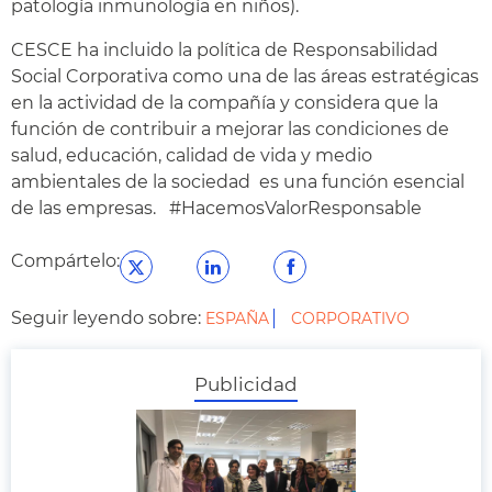
patología inmunología en niños).
CESCE ha incluido la política de Responsabilidad
Social Corporativa como una de las áreas estratégicas
en la actividad de la compañía y considera que la
función de contribuir a mejorar las condiciones de
salud, educación, calidad de vida y medio
ambientales de la sociedad es una función esencial
de las empresas. #HacemosValorResponsable
Compártelo:
Seguir leyendo sobre:
ESPAÑA
CORPORATIVO
Publicidad