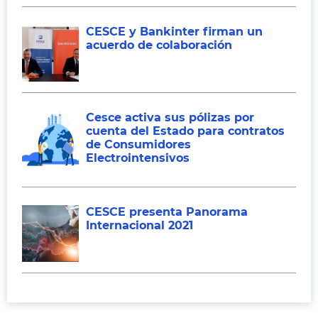
CESCE y Bankinter firman un
acuerdo de colaboración
Cesce activa sus pólizas por
cuenta del Estado para contratos
de Consumidores
Electrointensivos
CESCE presenta Panorama
Internacional 2021