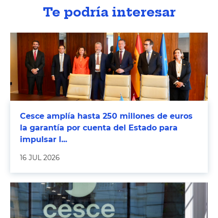
Te podría interesar
Cesce amplía hasta 250 millones de euros
la garantía por cuenta del Estado para
impulsar l...
16 JUL 2026