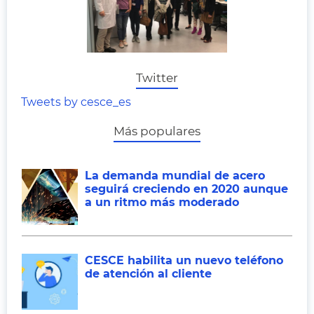
Twitter
Tweets by cesce_es
Más populares
La demanda mundial de acero
seguirá creciendo en 2020 aunque
a un ritmo más moderado
CESCE habilita un nuevo teléfono
de atención al cliente